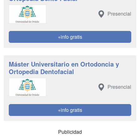
Presencial
+info gratis
Máster Universitario en Ortodoncia y
Ortopedia Dentofacial
Presencial
+info gratis
Publicidad