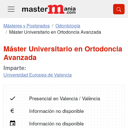
Másteres y Postgrados
Odontología
Máster Universitario en Ortodoncia Avanzada
Máster Universitario en Ortodoncia
Avanzada
Imparte:
Universidad Europea de Valencia
Presencial en Valencia / València
Información no disponible
Información no disponible