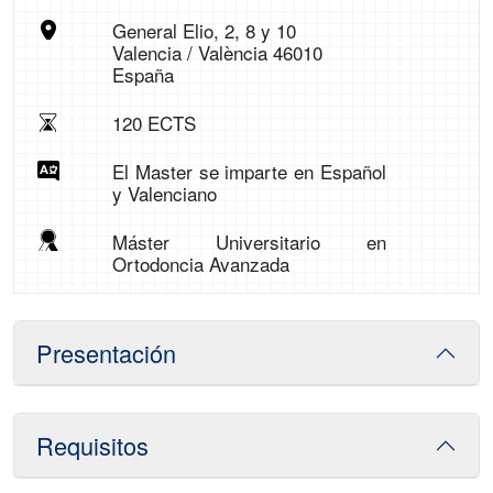
General Elio, 2, 8 y 10
Valencia / València 46010
España
120 ECTS
El Master se imparte en Español
y Valenciano
Máster Universitario en
Ortodoncia Avanzada
Presentación
Requisitos