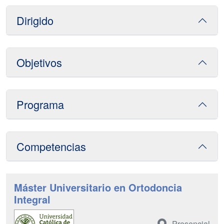
Dirigido
Objetivos
Programa
Competencias
Máster Universitario en Ortodoncia
Integral
Presencial