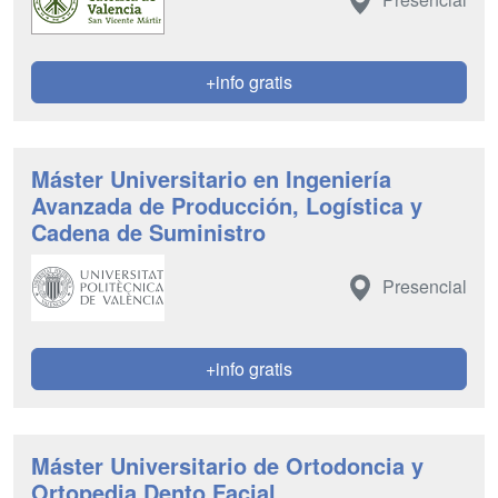
+info gratis
Máster Universitario en Ingeniería
Avanzada de Producción, Logística y
Cadena de Suministro
Presencial
+info gratis
Máster Universitario de Ortodoncia y
Ortopedia Dento Facial