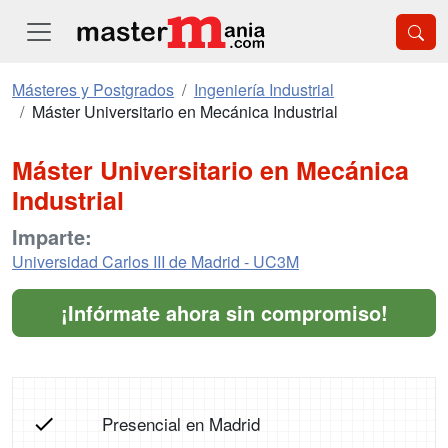
Másteres y Postgrados
Ingeniería Industrial
Máster Universitario en Mecánica Industrial
Máster Universitario en Mecánica
Industrial
Imparte:
Universidad Carlos III de Madrid - UC3M
¡Infórmate ahora sin compromiso!
Presencial en Madrid