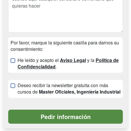
Por favor, marque la siguiente casilla para darnos su
consentimiento:
He leído y acepto el
Aviso Legal
y la
Política de
Confidencialidad
.
Deseo recibir la newsletter gratuita con más
cursos de
Master Oficiales, Ingeniería Industrial