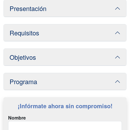
Presentación
Requisitos
Objetivos
Programa
¡Infórmate ahora sin compromiso!
Nombre