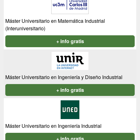
Máster Universitario en Matemática Industrial
(Interuniversitario)
+ info gratis
Máster Universitario en Ingeniería y Diseño Industrial
+ info gratis
Máster Universitario en Ingeniería Industrial
+ info gratis