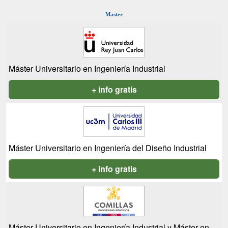
Master
Máster Universitario en Ingeniería Industrial
+ info gratis
Máster Universitario en Ingeniería del Diseño Industrial
+ info gratis
Máster Universitario en Ingeniería Industrial y Máster en