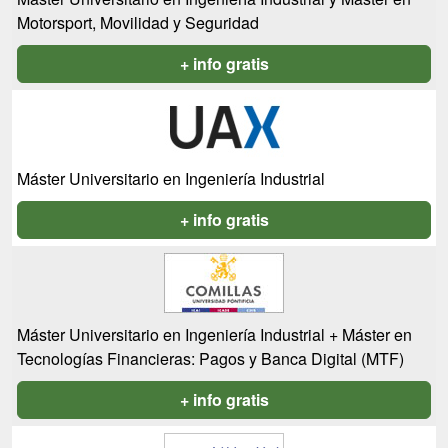
Motorsport, Movilidad y Seguridad
+ info gratis
Máster Universitario en Ingeniería Industrial
+ info gratis
Máster Universitario en Ingeniería Industrial + Máster en
Tecnologías Financieras: Pagos y Banca Digital (MTF)
+ info gratis