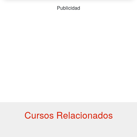
Publicidad
Cursos Relacionados