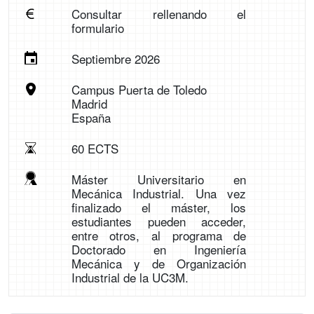
Consultar rellenando el
formulario
Septiembre 2026
Campus Puerta de Toledo
Madrid
España
60 ECTS
Máster Universitario en
Mecánica Industrial. Una vez
finalizado el máster, los
estudiantes pueden acceder,
entre otros, al programa de
Doctorado en Ingeniería
Mecánica y de Organización
Industrial de la UC3M.