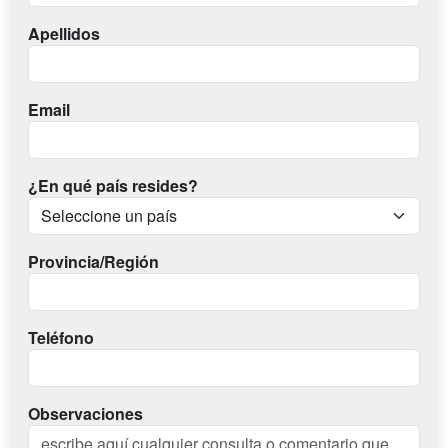
Apellidos
Email
¿En qué país resides?
Provincia/Región
Teléfono
Observaciones