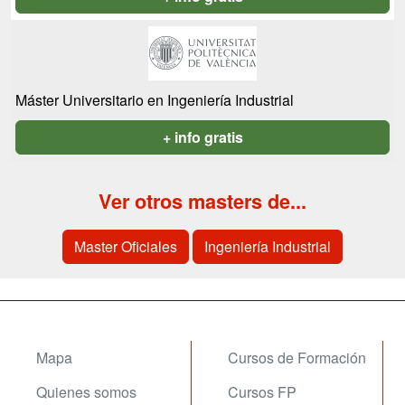
Máster Universitario en Ingeniería Industrial
+ info gratis
Ver otros masters de...
Master Oficiales
Ingeniería Industrial
Mapa
Cursos de Formación
Quienes somos
Cursos FP