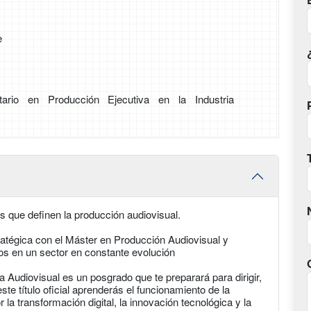
e
tario en Producción Ejecutiva en la Industria
s que definen la producción audiovisual.
ratégica con el Máster en Producción Audiovisual y
idos en un sector en constante evolución
a Audiovisual es un posgrado que te preparará para dirigir,
ste título oficial aprenderás el funcionamiento de la
la transformación digital, la innovación tecnológica y la