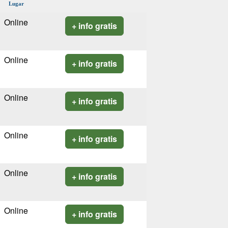
Lugar
Online
+ info gratis
Online
+ info gratis
Online
+ info gratis
Online
+ info gratis
Online
+ info gratis
Online
+ info gratis