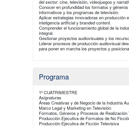
del sector: cine, televisión, videojuegos y narra
Conocer en profundidad los formatos y géneros a
informativos y los programas de televisión.
Aplicar estrategias innovadoras en producción e
inteligencia artificial y branded content.
Comprender el funcionamiento global de la indu
integral.
Gestionar proyectos audiovisuales y los recurso
Liderar procesos de producción audiovisual des
para poner en marcha los proyectos y posiciona
Programa
1º CUATRIMESTRE
Asignaturas
Áreas Creativas y de Negocio de la Industria Au
Marco Legal y Marketing en Televisión
Formatos, Géneros y Procesos de Realización 
Producción Ejecutiva de Formatos de No Ficció
Producción Ejecutiva de Ficción Televisiva