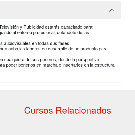
Televisión y Publicidad estarás capacitado para:
uirido al entorno profesional, dotándote de las
s audiovisuales en todas sus fases.
ar a cabo las labores de desarrollo de un producto para
en cualquiera de sus géneros, desde la perspectiva
ra poder ponerlos en marcha e insertarlos en la estructura
Cursos Relacionados