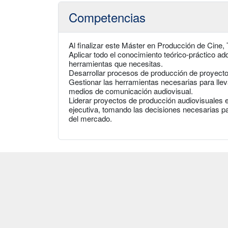
Competencias
Al finalizar este Máster en Producción de Cine, 
Aplicar todo el conocimiento teórico-práctico adq
herramientas que necesitas.
Desarrollar procesos de producción de proyecto
Gestionar las herramientas necesarias para llev
medios de comunicación audiovisual.
Liderar proyectos de producción audiovisuales 
ejecutiva, tomando las decisiones necesarias pa
del mercado.