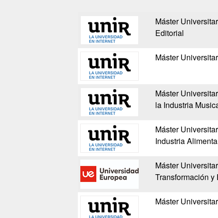
Máster Universita
Editorial
Máster Universitar
Máster Universita
la Industria Music
Máster Universitar
Industria Alimenta
Máster Universitar
Transformación y E
Máster Universita