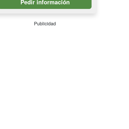
Publicidad