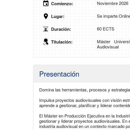
Noviembre 2026
Comienzo:
Se imparte Onlin
Lugar:
60 ECTS
Duración:
Máster Universi
Titulación:
Audiovisual
Presentación
Domina las herramientas, procesos y estrategia
Impulsa proyectos audiovisuales con visión est
aprende a gestionar, planificar y liderar conten
El Máster en Producción Ejecutiva en la Industri
gestionar y liderar proyectos audiovisuales. En e
industria audiovisual en un contexto marcado por 