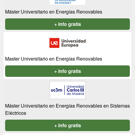
Máster Universitario en Energías Renovables
+ info gratis
Master Universitario en Energías Renovables
+ info gratis
Máster Universitario en Energías Renovables en Sistemas
Eléctricos
+ info gratis