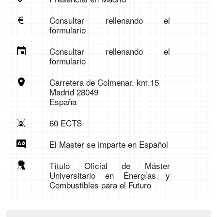
Consultar rellenando el
formulario
Consultar rellenando el
formulario
Carretera de Colmenar, km.15
Madrid 28049
España
60 ECTS
El Master se imparte en Español
Título Oficial de Máster
Universitario en Energías y
Combustibles para el Futuro