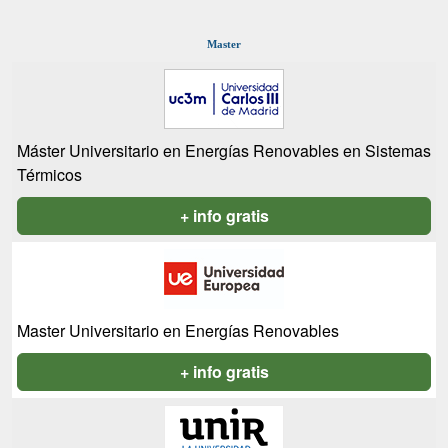
Master
Máster Universitario en Energías Renovables en Sistemas
Térmicos
+ info gratis
Master Universitario en Energías Renovables
+ info gratis