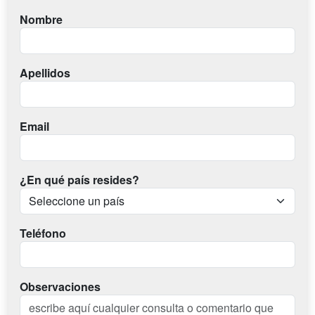
Nombre
Apellidos
Email
¿En qué país resides?
Teléfono
Observaciones