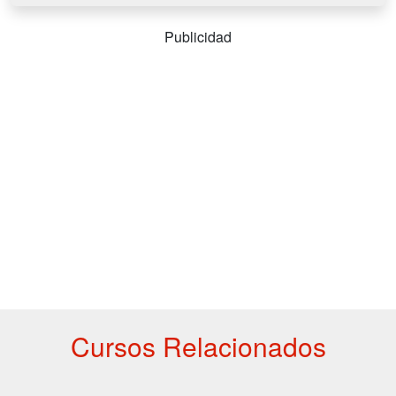
Publicidad
Cursos Relacionados