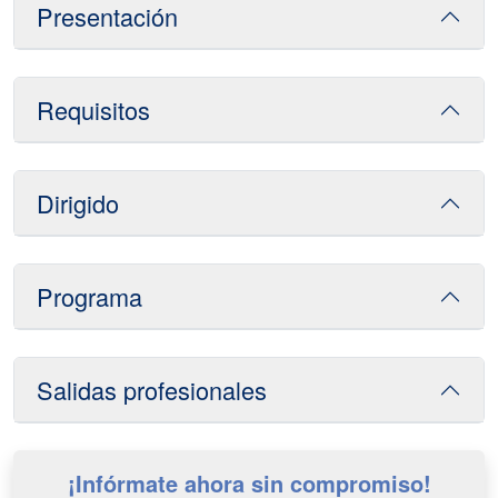
Presentación
Requisitos
Dirigido
Programa
Salidas profesionales
¡Infórmate ahora sin compromiso!