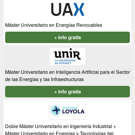
Máster Universitario en Energías Renovables
+ info gratis
Máster Universitario en Inteligencia Artificial para el Sector
de las Energías y las Infraestructuras
+ info gratis
Doble Máster Universitario en Ingeniería Industrial +
Máster Universitario en Energías y Tecnologías del