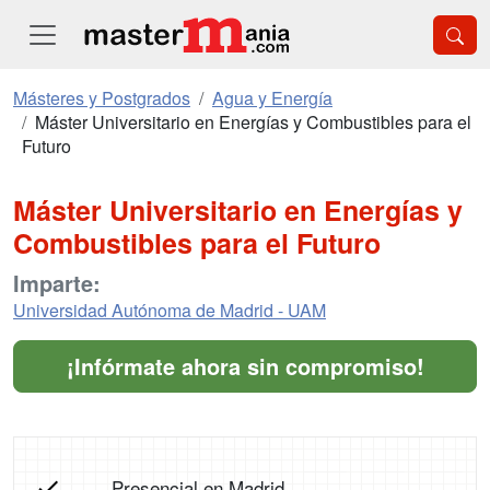
Másteres y Postgrados
Agua y Energía
Máster Universitario en Energías y Combustibles para el
Futuro
Máster Universitario en Energías y
Combustibles para el Futuro
Imparte:
Universidad Autónoma de Madrid - UAM
¡Infórmate ahora sin compromiso!
Presencial en Madrid