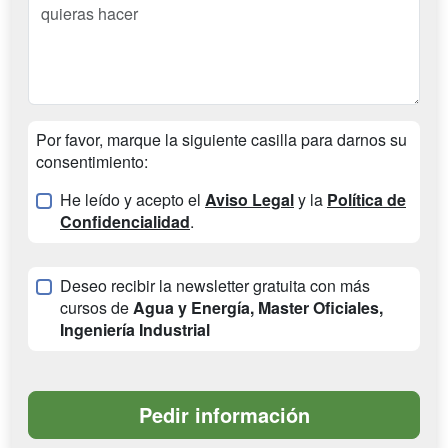
Por favor, marque la siguiente casilla para darnos su
consentimiento:
He leído y acepto el
Aviso Legal
y la
Política de
Confidencialidad
.
Deseo recibir la newsletter gratuita con más
cursos de
Agua y Energía, Master Oficiales,
Ingeniería Industrial