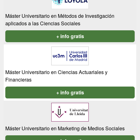
Máster Universitario en Métodos de Investigación
aplicados a las Ciencias Sociales
+ info gratis
Máster Universitario en Ciencias Actuariales y
Financieras
+ info gratis
Máster Universitario en Marketing de Medios Sociales