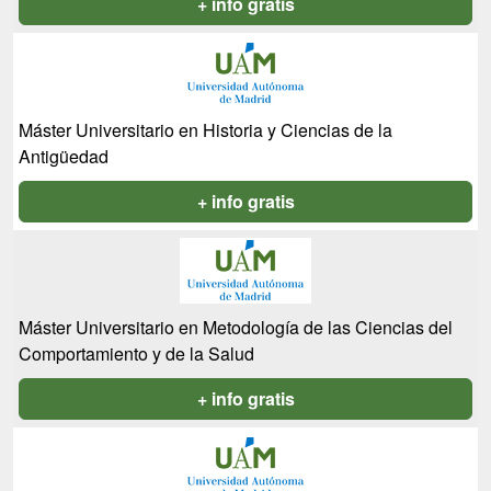
+ info gratis
Máster Universitario en Historia y Ciencias de la
Antigüedad
+ info gratis
Máster Universitario en Metodología de las Ciencias del
Comportamiento y de la Salud
+ info gratis