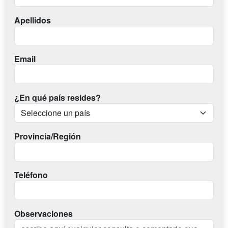
Apellidos
Email
¿En qué país resides?
Provincia/Región
Teléfono
Observaciones