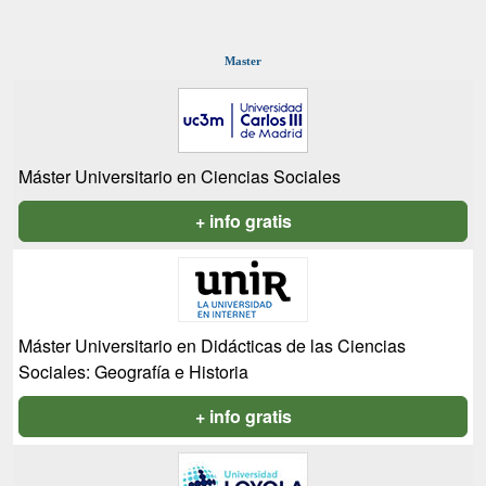
Master
Máster Universitario en Ciencias Sociales
+ info gratis
Máster Universitario en Didácticas de las Ciencias
Sociales: Geografía e Historia
+ info gratis