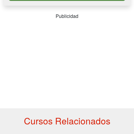
Publicidad
Cursos Relacionados