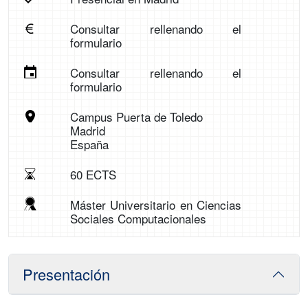
Consultar rellenando el
formulario
Consultar rellenando el
formulario
Campus Puerta de Toledo
Madrid
España
60 ECTS
Máster Universitario en Ciencias
Sociales Computacionales
Presentación