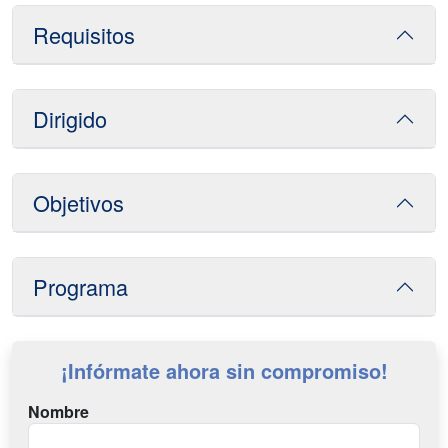
Requisitos
Dirigido
Objetivos
Programa
¡Infórmate ahora sin compromiso!
Nombre