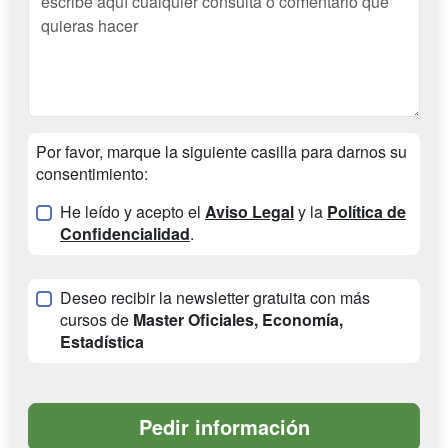
Por favor, marque la siguiente casilla para darnos su
consentimiento:
He leído y acepto el
Aviso Legal
y la
Política de
Confidencialidad
.
Deseo recibir la newsletter gratuita con más
cursos de
Master Oficiales, Economía,
Estadística