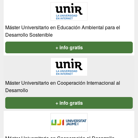
Máster Universitario en Educación Ambiental para el
Desarrollo Sostenible
+ info gratis
Máster Universitario en Cooperación Internacional al
Desarrollo
+ info gratis