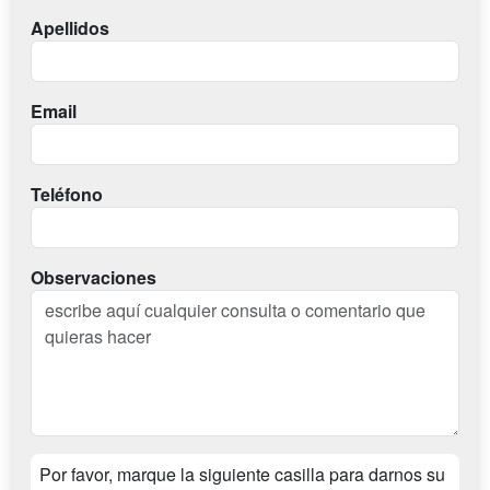
Apellidos
Email
Teléfono
Observaciones
Por favor, marque la siguiente casilla para darnos su