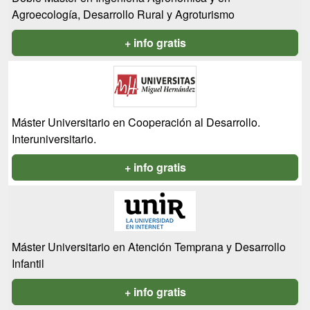
Agroecología, Desarrollo Rural y Agroturismo
+ info gratis
Máster Universitario en Cooperación al Desarrollo.
Interuniversitario.
+ info gratis
Máster Universitario en Atención Temprana y Desarrollo
Infantil
+ info gratis