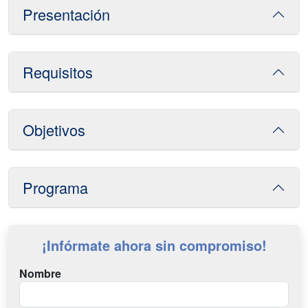
Presentación
Requisitos
Objetivos
Programa
¡Infórmate ahora sin compromiso!
Nombre