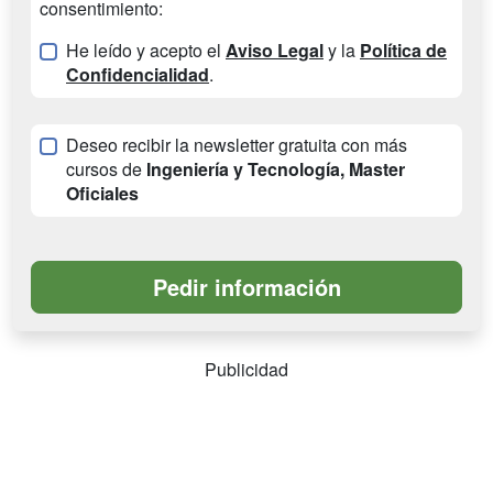
consentimiento:
He leído y acepto el
Aviso Legal
y la
Política de
Confidencialidad
.
Deseo recibir la newsletter gratuita con más
cursos de
Ingeniería y Tecnología, Master
Oficiales
Publicidad