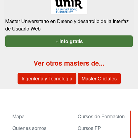
Máster Universitario en Diseño y desarrollo de la Interfaz
de Usuario Web
+ info gratis
Ver otros masters de...
Ingeniería y Tecnología
Master Oficiales
Mapa
Cursos de Formación
Quienes somos
Cursos FP