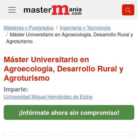
Másteres y Postgrados
Ingeniería y Tecnología
Máster Universitario en Agroecología, Desarrollo Rural y
Agroturismo
Máster Universitario en
Agroecología, Desarrollo Rural y
Agroturismo
Imparte:
Universidad Miguel Hernández de Elche
¡Infórmate ahora sin compromiso!