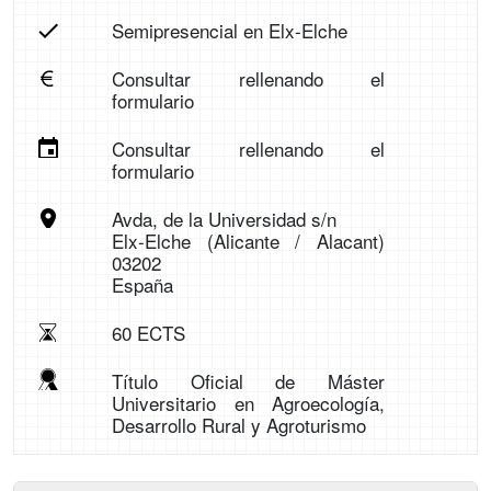
Semipresencial en Elx-Elche
Consultar rellenando el
formulario
Consultar rellenando el
formulario
Avda, de la Universidad s/n
Elx-Elche (Alicante / Alacant)
03202
España
60 ECTS
Título Oficial de Máster
Universitario en Agroecología,
Desarrollo Rural y Agroturismo