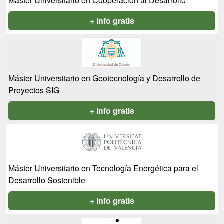
Máster Universitario en Cooperación al Desarrollo
+ info gratis
Máster Universitario en Geotecnología y Desarrollo de
Proyectos SIG
+ info gratis
Máster Universitario en Tecnología Energética para el
Desarrollo Sostenible
+ info gratis