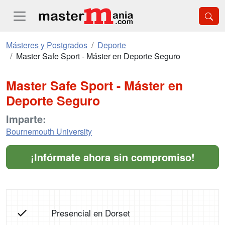
Másteres y Postgrados
Deporte
Master Safe Sport - Máster en Deporte Seguro
Master Safe Sport - Máster en
Deporte Seguro
Imparte:
Bournemouth University
¡Infórmate ahora sin compromiso!
Presencial en Dorset