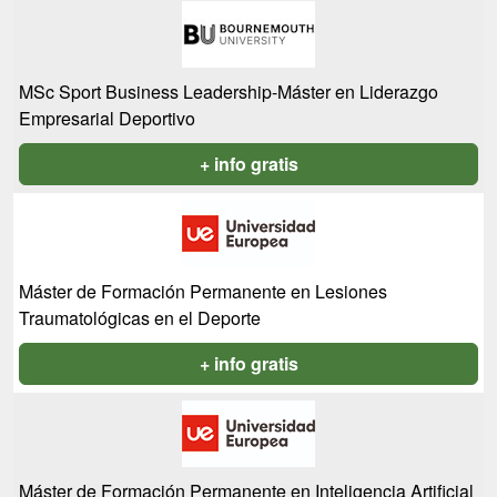
MSc Sport Business Leadership-Máster en Liderazgo
Empresarial Deportivo
+ info gratis
Máster de Formación Permanente en Lesiones
Traumatológicas en el Deporte
+ info gratis
Máster de Formación Permanente en Inteligencia Artificial