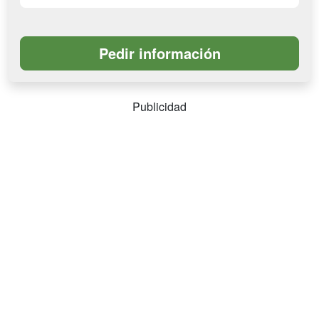
Publicidad