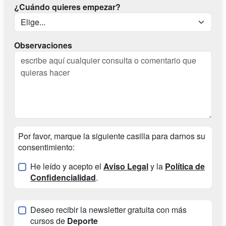
¿Cuándo quieres empezar?
Observaciones
Por favor, marque la siguiente casilla para darnos su
consentimiento:
He leído y acepto el
Aviso Legal
y la
Política de
Confidencialidad
.
Deseo recibir la newsletter gratuita con más
cursos de
Deporte