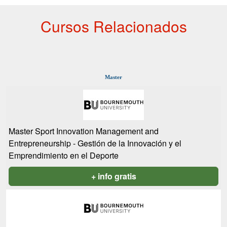
Cursos Relacionados
Master
Master Sport Innovation Management and
Entrepreneurship - Gestión de la Innovación y el
Emprendimiento en el Deporte
+ info gratis