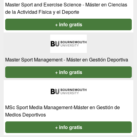
Master Sport and Exercise Science - Máster en Ciencias
de la Actividad Física y el Deporte
+ info gratis
Master Sport Management - Máster en Gestión Deportiva
+ info gratis
MSc Sport Media Management-Máster en Gestión de
Medios Deportivos
+ info gratis