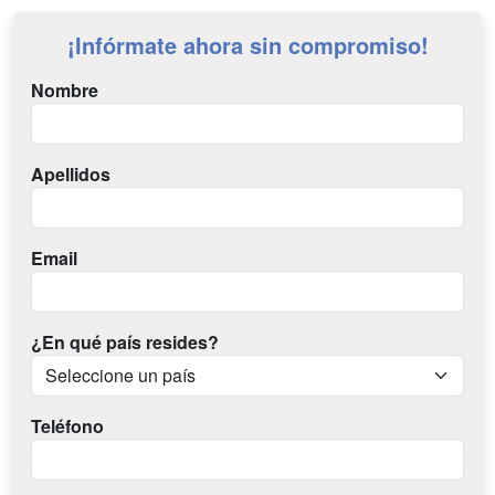
¡Infórmate ahora sin compromiso!
Nombre
Apellidos
Email
¿En qué país resides?
Teléfono