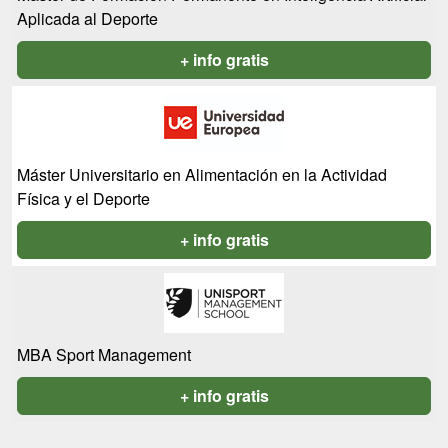
Aplicada al Deporte
+ info gratis
Máster Universitario en Alimentación en la Actividad
Física y el Deporte
+ info gratis
MBA Sport Management
+ info gratis