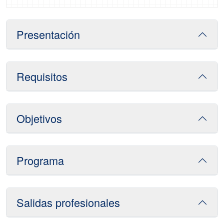
Presentación
Requisitos
Objetivos
Programa
Salidas profesionales