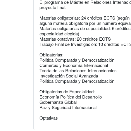
El programa de Máster en Relaciones Internacion
proyecto final:
Materias obligatorias: 24 créditos ECTS (según l
alguna materia obligatoria por un número equival
Materias obligatorias de especialidad: 6 crédi
especialidad elegida)
Materias optativas: 20 créditos ECTS
Trabajo Final de Investigación: 10 créditos ECT
Obligatorias:
Política Comparada y Democratización
Comercio y Economía Internacional
Teoría de las Relaciones Internacionales
Investigación Social Avanzada
Política Comparada y Democratización
Obligatorias de Especialidad:
Economía Política del Desarrollo
Gobernanza Global
Paz y Seguridad Internacional
Optativas