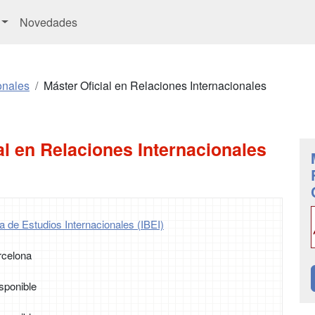
Novedades
onales
Máster Oficial en Relaciones Internacionales
al en Relaciones Internacionales
na de Estudios Internacionales (IBEI)
rcelona
sponible