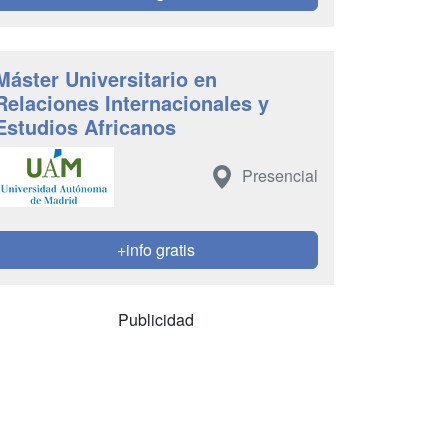
Máster Universitario en
Relaciones Internacionales y
Estudios Africanos
Presencial
+info gratis
Publicidad