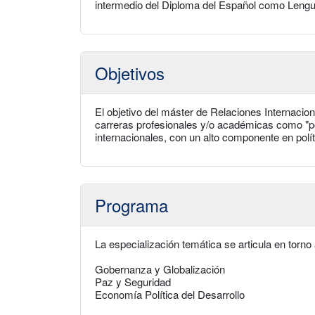
intermedio del Diploma del Español como Lengu
Objetivos
El objetivo del máster de Relaciones Internacion
carreras profesionales y/o académicas como "po
internacionales, con un alto componente en polí
Programa
La especialización temática se articula en torno
Gobernanza y Globalización
Paz y Seguridad
Economía Política del Desarrollo