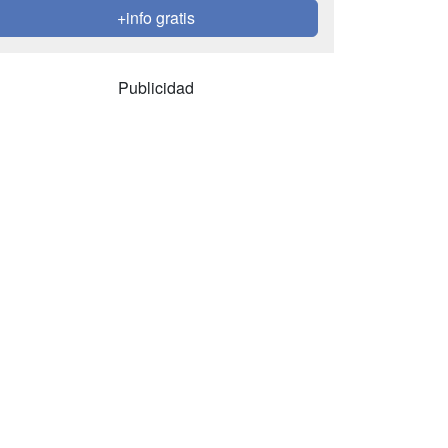
+info gratis
Publicidad