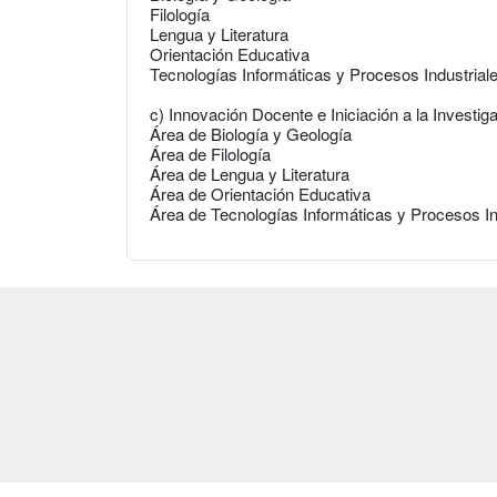
Filología
Lengua y Literatura
Orientación Educativa
Tecnologías Informáticas y Procesos Industrial
c) Innovación Docente e Iniciación a la Investi
Área de Biología y Geología
Área de Filología
Área de Lengua y Literatura
Área de Orientación Educativa
Área de Tecnologías Informáticas y Procesos In