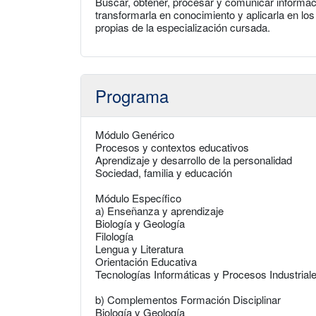
Buscar, obtener, procesar y comunicar informació
transformarla en conocimiento y aplicarla en l
propias de la especialización cursada.
Programa
Módulo Genérico
Procesos y contextos educativos
Aprendizaje y desarrollo de la personalidad
Sociedad, familia y educación
Módulo Específico
a) Enseñanza y aprendizaje
Biología y Geología
Filología
Lengua y Literatura
Orientación Educativa
Tecnologías Informáticas y Procesos Industrial
b) Complementos Formación Disciplinar
Biología y Geología