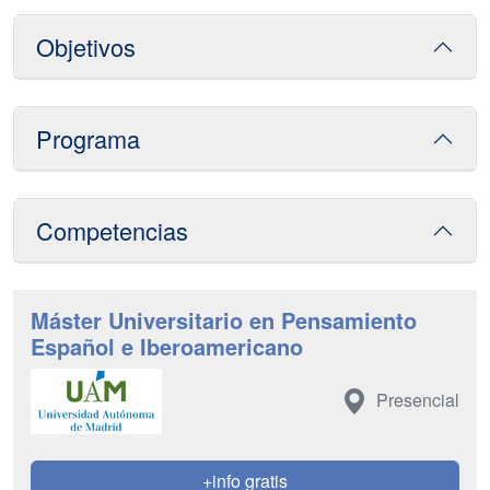
Objetivos
Programa
Competencias
Máster Universitario en Pensamiento
Español e Iberoamericano
Presencial
+info gratis