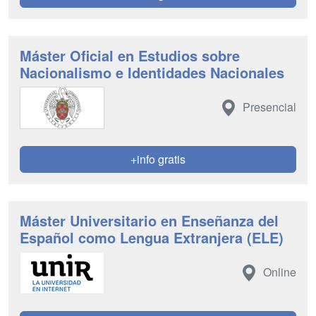
Máster Oficial en Estudios sobre
Nacionalismo e Identidades Nacionales
Presencial
+info gratis
Máster Universitario en Enseñanza del
Español como Lengua Extranjera (ELE)
Online