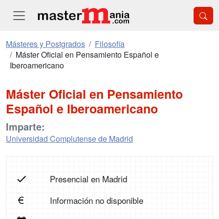
Másteres y Postgrados
Filosofía
Máster Oficial en Pensamiento Español e
Iberoamericano
Máster Oficial en Pensamiento
Español e Iberoamericano
Imparte:
Universidad Complutense de Madrid
Presencial en Madrid
Información no disponible