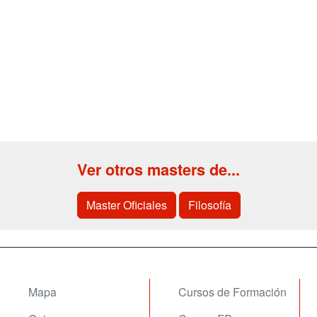
Ver otros masters de...
Master Oficiales
Filosofía
Mapa
Cursos de Formación