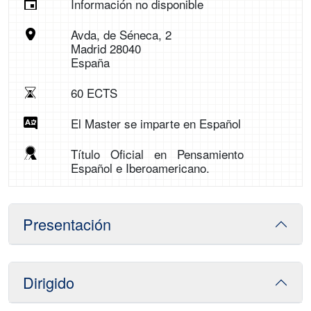
Información no disponible
Avda, de Séneca, 2
Madrid 28040
España
60 ECTS
El Master se imparte en Español
Título Oficial en Pensamiento
Español e Iberoamericano.
Presentación
Dirigido