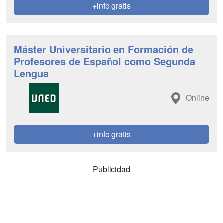
+info gratis
Máster Universitario en Formación de
Profesores de Español como Segunda
Lengua
Online
+info gratis
Publicidad