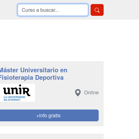
Máster Universitario en
Fisioterapia Deportiva
Online
+info gratis