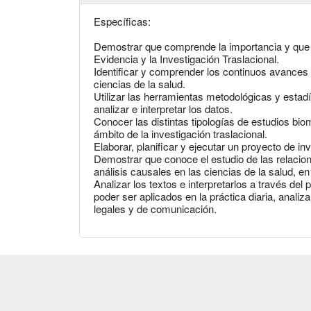
Específicas:
Demostrar que comprende la importancia y que d
Evidencia y la Investigación Traslacional.
Identificar y comprender los continuos avances y
ciencias de la salud.
Utilizar las herramientas metodológicas y estadí
analizar e interpretar los datos.
Conocer las distintas tipologías de estudios bio
ámbito de la investigación traslacional.
Elaborar, planificar y ejecutar un proyecto de inv
Demostrar que conoce el estudio de las relacio
análisis causales en las ciencias de la salud, en
Analizar los textos e interpretarlos a través del 
poder ser aplicados en la práctica diaria, anali
legales y de comunicación.