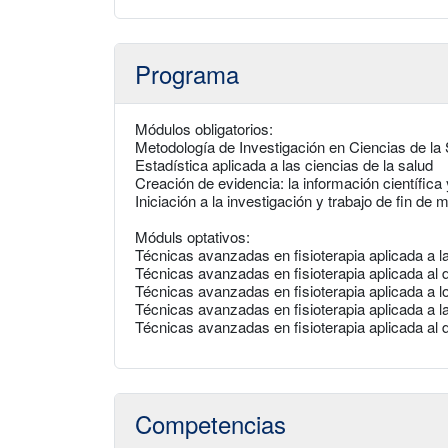
Programa
Módulos obligatorios:
Metodología de Investigación en Ciencias de la S
Estadística aplicada a las ciencias de la salud
Creación de evidencia: la información científica y
Iniciación a la investigación y trabajo de fin de 
Móduls optativos:
Técnicas avanzadas en fisioterapia aplicada a la
Técnicas avanzadas en fisioterapia aplicada al d
Técnicas avanzadas en fisioterapia aplicada a l
Técnicas avanzadas en fisioterapia aplicada a la
Técnicas avanzadas en fisioterapia aplicada al 
Competencias