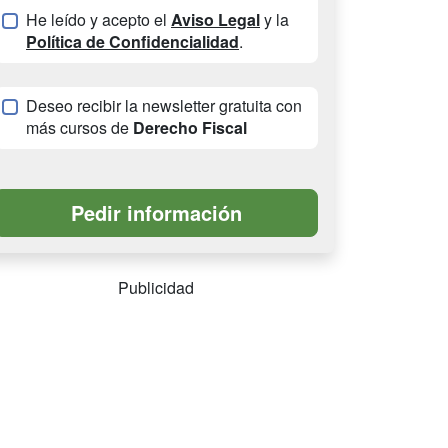
He leído y acepto el
Aviso Legal
y la
Política de Confidencialidad
.
Deseo recibir la newsletter gratuita con
más cursos de
Derecho Fiscal
Publicidad