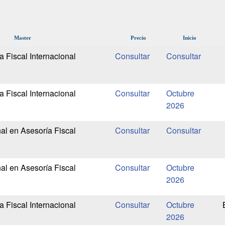
Master
Precio
Inicio
 Fiscal Internacional
 Fiscal Internacional
Octubre
2026
al en Asesoría Fiscal
al en Asesoría Fiscal
Octubre
2026
 Fiscal Internacional
Octubre
2026