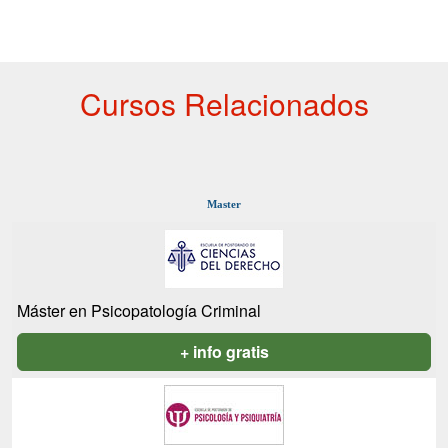
Cursos Relacionados
Master
Máster en Psicopatología Criminal
+ info gratis