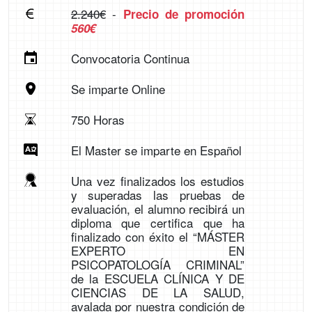
2.240€
-
Precio de promoción
560€
Convocatoria Continua
Se imparte Online
750 Horas
El Master se imparte en Español
Una vez finalizados los estudios
y superadas las pruebas de
evaluación, el alumno recibirá un
diploma que certifica que ha
finalizado con éxito el “MÁSTER
EXPERTO EN
PSICOPATOLOGÍA CRIMINAL”
de la ESCUELA CLÍNICA Y DE
CIENCIAS DE LA SALUD,
avalada por nuestra condición de