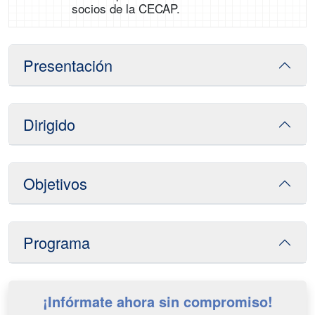
socios de la CECAP.
Presentación
Dirigido
Objetivos
Programa
¡Infórmate ahora sin compromiso!