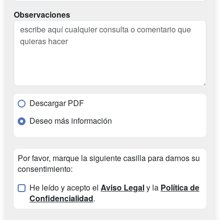
Observaciones
Descargar PDF
Deseo más información
Por favor, marque la siguiente casilla para darnos su
consentimiento:
He leído y acepto el
Aviso Legal
y la
Política de
Confidencialidad
.