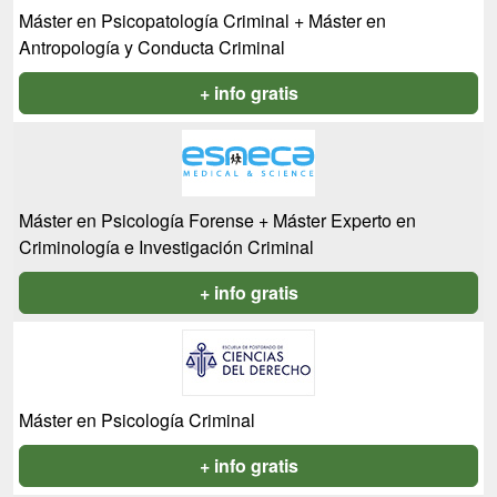
Máster en Psicopatología Criminal + Máster en
Antropología y Conducta Criminal
+ info gratis
Máster en Psicología Forense + Máster Experto en
Criminología e Investigación Criminal
+ info gratis
Máster en Psicología Criminal
+ info gratis