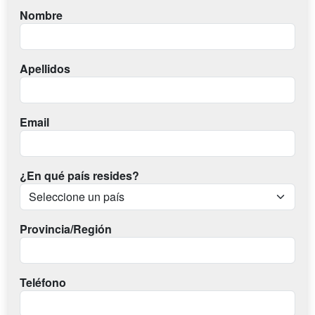
Nombre
Apellidos
Email
¿En qué país resides?
Provincia/Región
Teléfono