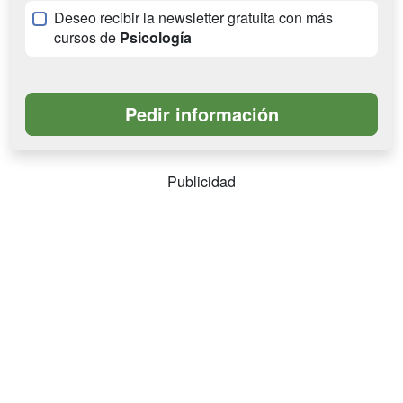
Deseo recibir la newsletter gratuita con más
cursos de
Psicología
Publicidad