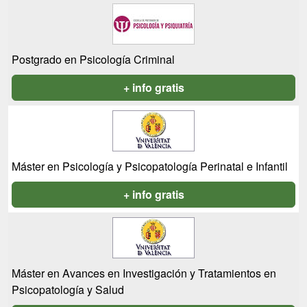
Postgrado en Psicología Criminal
+ info gratis
Máster en Psicología y Psicopatología Perinatal e Infantil
+ info gratis
Máster en Avances en Investigación y Tratamientos en
Psicopatología y Salud