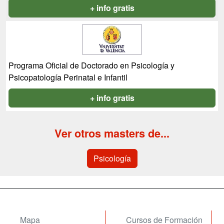
+ info gratis
Programa Oficial de Doctorado en Psicología y
Psicopatología Perinatal e Infantil
+ info gratis
Ver otros masters de...
Psicología
Mapa
Cursos de Formación