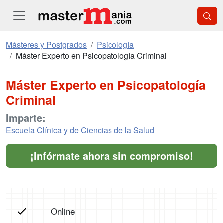
Másteres y Postgrados
Psicología
Máster Experto en Psicopatología Criminal
Máster Experto en Psicopatología
Criminal
Imparte:
Escuela Clínica y de Ciencias de la Salud
¡Infórmate ahora sin compromiso!
Online