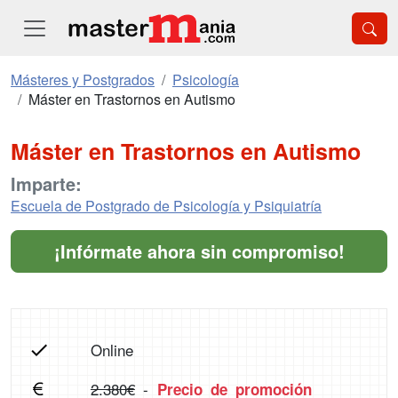
Másteres y Postgrados
Psicología
Máster en Trastornos en Autismo
Máster en Trastornos en Autismo
Imparte:
Escuela de Postgrado de Psicología y Psiquiatría
¡Infórmate ahora sin compromiso!
Online
2.380€
-
Precio de promoción