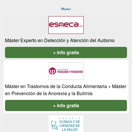
Master
Máster Experto en Detección y Atención del Autismo
+ info gratis
Máster en Trastornos de la Conducta Alimentaria + Máster
en Prevención de la Anorexia y la Bulimia
+ info gratis