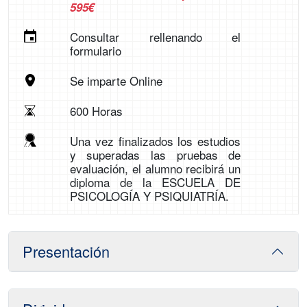
595€
Consultar rellenando el
formulario
Se imparte Online
600 Horas
Una vez finalizados los estudios
y superadas las pruebas de
evaluación, el alumno recibirá un
diploma de la ESCUELA DE
PSICOLOGÍA Y PSIQUIATRÍA.
Presentación