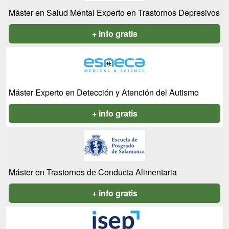
Máster en Salud Mental Experto en Trastornos Depresivos
+ info gratis
Máster Experto en Detección y Atención del Autismo
+ info gratis
Máster en Trastornos de Conducta Alimentaria
+ info gratis