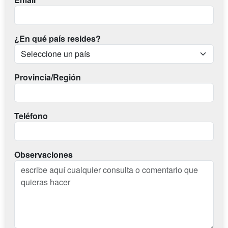
¿En qué país resides?
Provincia/Región
Teléfono
Observaciones