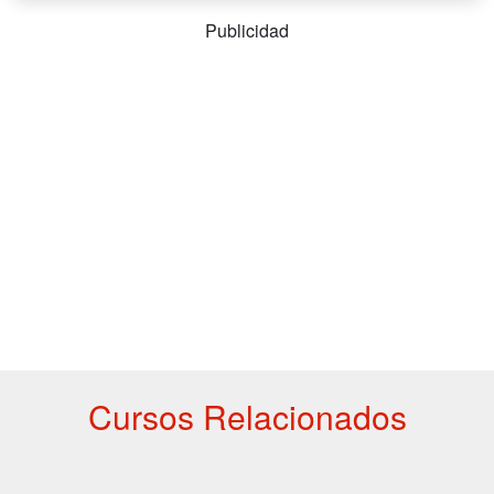
Publicidad
Cursos Relacionados