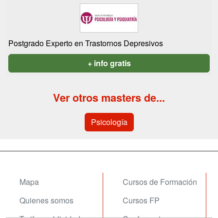
Postgrado Experto en Trastornos Depresivos
+ info gratis
Ver otros masters de...
Psicología
Mapa
Cursos de Formación
Quienes somos
Cursos FP