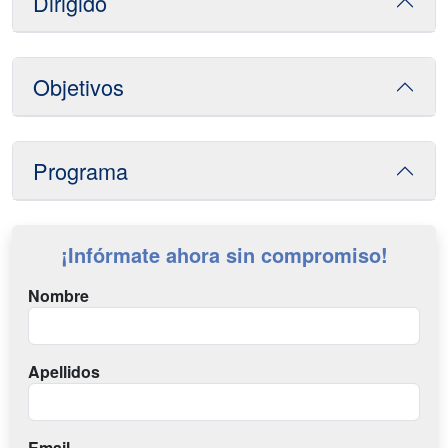
Dirigido
Objetivos
Programa
¡Infórmate ahora sin compromiso!
Nombre
Apellidos
Email