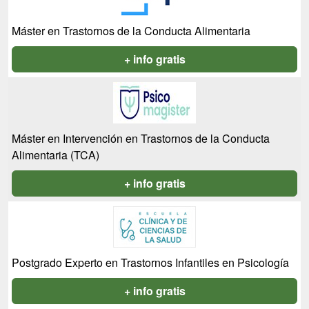
Máster en Trastornos de la Conducta Alimentaria
+ info gratis
Máster en Intervención en Trastornos de la Conducta
Alimentaria (TCA)
+ info gratis
Postgrado Experto en Trastornos Infantiles en Psicología
+ info gratis