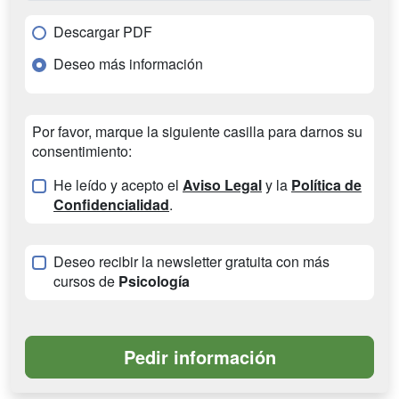
Descargar PDF
Deseo más información
Por favor, marque la siguiente casilla para darnos su
consentimiento:
He leído y acepto el
Aviso Legal
y la
Política de
Confidencialidad
.
Deseo recibir la newsletter gratuita con más
cursos de
Psicología