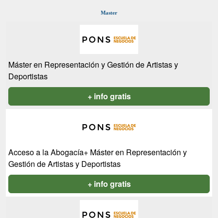
Master
Máster en Representación y Gestión de Artistas y
Deportistas
+ info gratis
Acceso a la Abogacía+ Máster en Representación y
Gestión de Artistas y Deportistas
+ info gratis