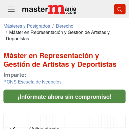
Másteres y Postgrados
Derecho
Máster en Representación y Gestión de Artistas y
Deportistas
Máster en Representación y
Gestión de Artistas y Deportistas
Imparte:
PONS Escuela de Negocios
¡Infórmate ahora sin compromiso!
Online directo