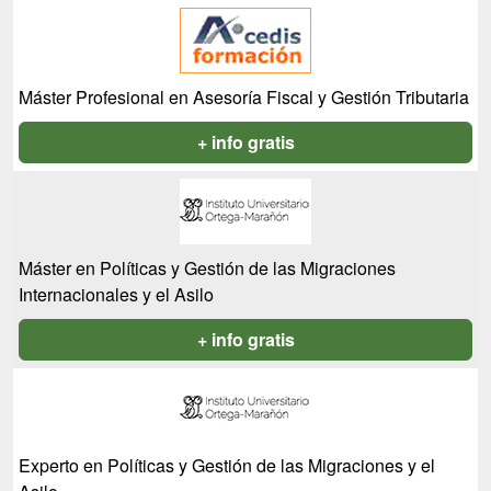
Máster Profesional en Asesoría Fiscal y Gestión Tributaria
+ info gratis
Máster en Políticas y Gestión de las Migraciones
Internacionales y el Asilo
+ info gratis
Experto en Políticas y Gestión de las Migraciones y el