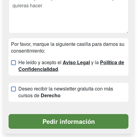
Por favor, marque la siguiente casilla para darnos su
consentimiento:
He leído y acepto el
Aviso Legal
y la
Política de
Confidencialidad
.
Deseo recibir la newsletter gratuita con más
cursos de
Derecho