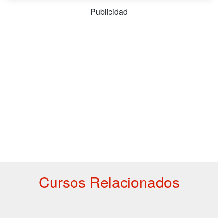
Publicidad
Cursos Relacionados