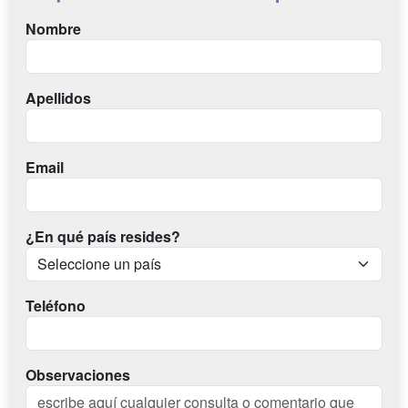
Nombre
Apellidos
Email
¿En qué país resides?
Teléfono
Observaciones