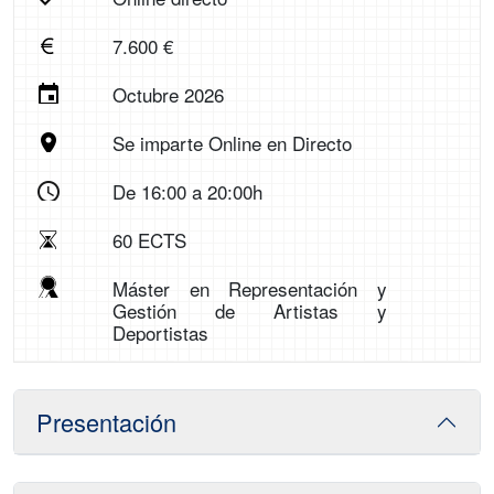
7.600 €
Octubre 2026
Se imparte Online en Directo
De 16:00 a 20:00h
60 ECTS
Máster en Representación y
Gestión de Artistas y
Deportistas
Presentación