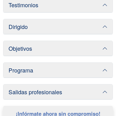
Testimonios
Dirigido
Objetivos
Programa
Salidas profesionales
¡Infórmate ahora sin compromiso!