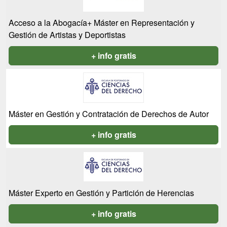
Acceso a la Abogacía+ Máster en Representación y
Gestión de Artistas y Deportistas
+ info gratis
Máster en Gestión y Contratación de Derechos de Autor
+ info gratis
Máster Experto en Gestión y Partición de Herencias
+ info gratis