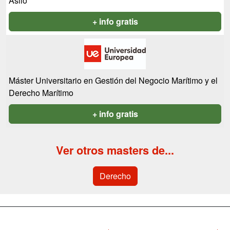
Asilo
+ info gratis
Máster Universitario en Gestión del Negocio Marítimo y el
Derecho Marítimo
+ info gratis
Ver otros masters de...
Derecho