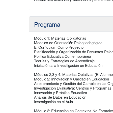
Programa
Módulo 1: Materias Obligatorias
Modelos de Orientación Psicopedagógica
El Curriculum Como Proyecto
Planificación y Organización de Recursos Psi
Política Educativa Contemporánea
Teorías y Estrategias de Aprendizaje
Iniciación a la Investigación en Educación
Módulos 2,3 y 4. Materias Optativas (El Alumn
Módulo 2: Innovación y Calidad en Educación
Asesoramiento y Gestión del Cambio en las Or
Investigación Evaluativa: Centros y Programas
Innovación y Práctica Educativa
Análisis de Datos en Educación
Investigación en el Aula
Módulo 3: Educación en Contextos No Formale