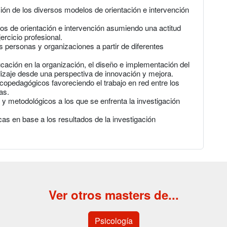
ión de los diversos modelos de orientación e intervención
os de orientación e intervención asumiendo una actitud
ercicio profesional.
 personas y organizaciones a partir de diferentes
ucación en la organización, el diseño e implementación del
izaje desde una perspectiva de innovación y mejora.
icopedagógicos favoreciendo el trabajo en red entre los
as.
 y metodológicos a los que se enfrenta la investigación
s en base a los resultados de la investigación
Ver otros masters de...
Psicología