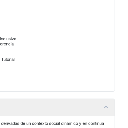
Inclusiva
ferencia
Tutorial
s derivadas de un contexto social dinámico y en continua