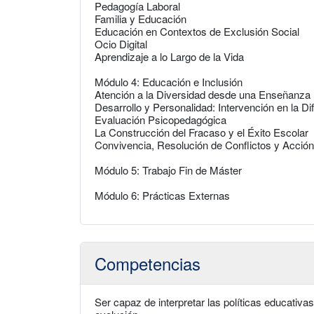
Pedagogía Laboral
Familia y Educación
Educación en Contextos de Exclusión Social
Ocio Digital
Aprendizaje a lo Largo de la Vida
Módulo 4: Educación e Inclusión
Atención a la Diversidad desde una Enseñanza 
Desarrollo y Personalidad: Intervención en la Di
Evaluación Psicopedagógica
La Construcción del Fracaso y el Éxito Escolar
Convivencia, Resolución de Conflictos y Acción 
Módulo 5: Trabajo Fin de Máster
Módulo 6: Prácticas Externas
Competencias
Ser capaz de interpretar las políticas educativa