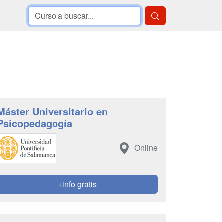
Máster Universitario en
Psicopedagogía
Online
+info gratis