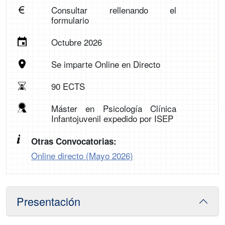
Consultar rellenando el
formulario
Octubre 2026
Se imparte Online en Directo
90 ECTS
Máster en Psicología Clínica
Infantojuvenil expedido por ISEP
Otras Convocatorias:
Online directo (Mayo 2026)
Presentación