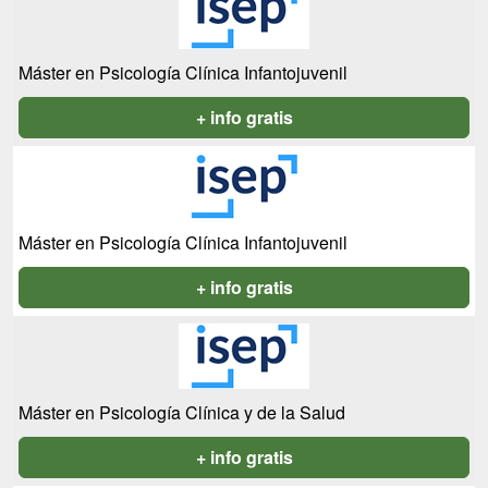
Máster en Psicología Clínica Infantojuvenil
+ info gratis
Máster en Psicología Clínica Infantojuvenil
+ info gratis
Máster en Psicología Clínica y de la Salud
+ info gratis