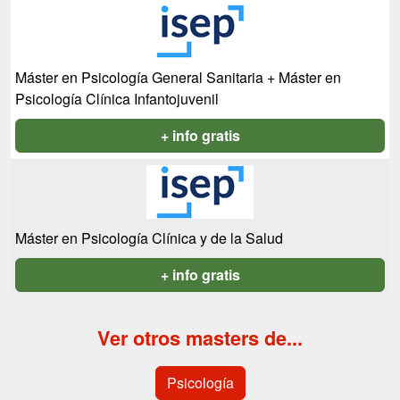
Máster en Psicología General Sanitaria + Máster en
Psicología Clínica Infantojuvenil
+ info gratis
Máster en Psicología Clínica y de la Salud
+ info gratis
Ver otros masters de...
Psicología