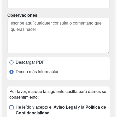
Observaciones
Descargar PDF
Deseo más información
Por favor, marque la siguiente casilla para darnos su
consentimiento:
He leído y acepto el
Aviso Legal
y la
Política de
Confidencialidad
.