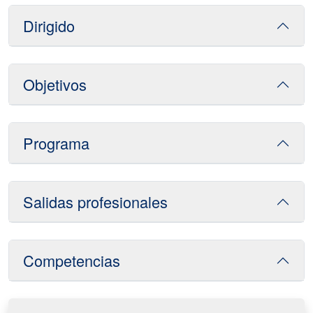
Dirigido
Objetivos
Programa
Salidas profesionales
Competencias