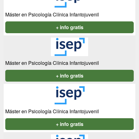
Máster en Psicología Clínica Infantojuvenil
+ info gratis
Máster en Psicología Clínica Infantojuvenil
+ info gratis
Máster en Psicología Clínica Infantojuvenil
+ info gratis