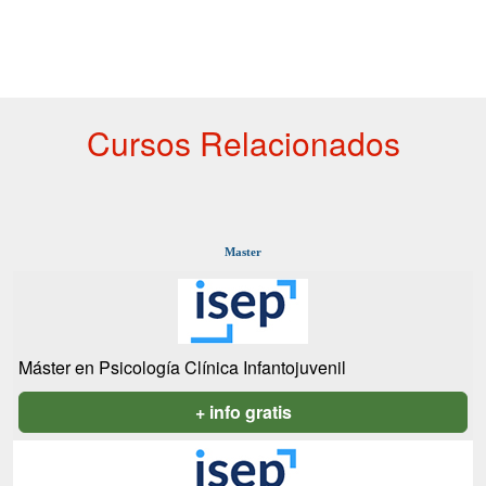
Cursos Relacionados
Master
Máster en Psicología Clínica Infantojuvenil
+ info gratis