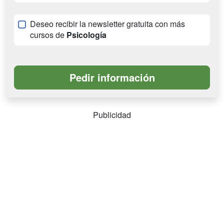
Deseo recibir la newsletter gratuita con más
cursos de
Psicología
Publicidad