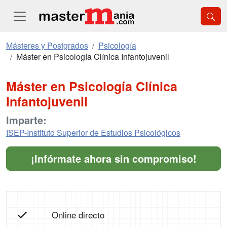
Másteres y Postgrados
Psicología
Máster en Psicología Clínica Infantojuvenil
Máster en Psicología Clínica
Infantojuvenil
Imparte:
ISEP-Instituto Superior de Estudios Psicológicos
¡Infórmate ahora sin compromiso!
Online directo