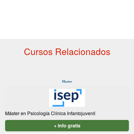
Cursos Relacionados
Master
Máster en Psicología Clínica Infantojuvenil
+ info gratis