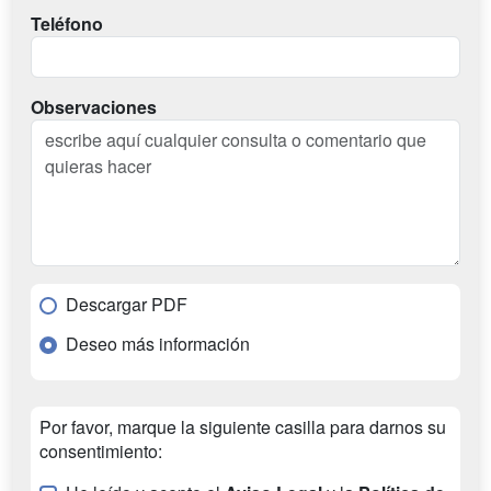
Teléfono
Observaciones
Descargar PDF
Deseo más información
Por favor, marque la siguiente casilla para darnos su
consentimiento: