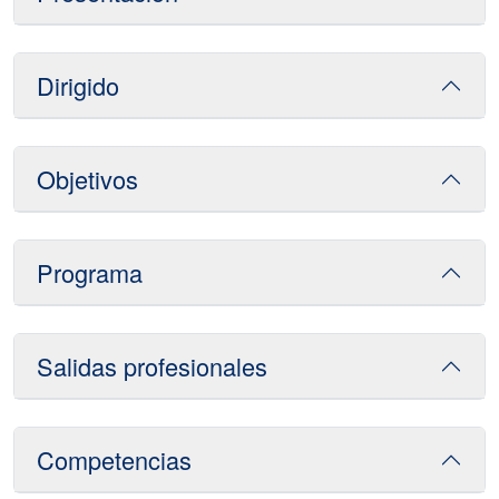
Dirigido
Objetivos
Programa
Salidas profesionales
Competencias