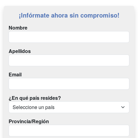
¡Infórmate ahora sin compromiso!
Nombre
Apellidos
Email
¿En qué país resides?
Provincia/Región