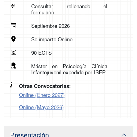
Consultar rellenando el
formulario
Septiembre 2026
Se imparte Online
90 ECTS
Máster en Psicología Clínica
Infantojuvenil expedido por ISEP
Otras Convocatorias:
Online (Enero 2027)
Online (Mayo 2026)
Presentación