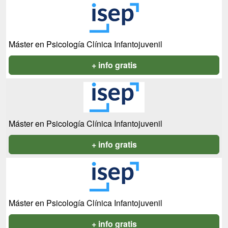
Máster en Psicología Clínica Infantojuvenil
+ info gratis
Máster en Psicología Clínica Infantojuvenil
+ info gratis
Máster en Psicología Clínica Infantojuvenil
+ info gratis