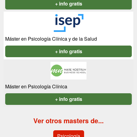
+ info gratis
Máster en Psicología Clínica y de la Salud
+ info gratis
Máster en Psicología Clínica
+ info gratis
Ver otros masters de...
Psicología