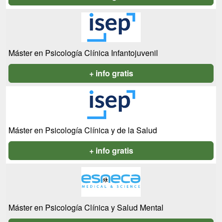
Máster en Psicología Clínica Infantojuvenil
+ info gratis
Máster en Psicología Clínica y de la Salud
+ info gratis
Máster en Psicología Clínica y Salud Mental