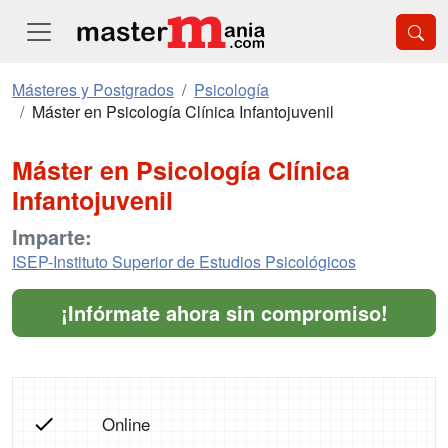
Másteres y Postgrados
Psicología
Máster en Psicología Clínica Infantojuvenil
Máster en Psicología Clínica
Infantojuvenil
Imparte:
ISEP-Instituto Superior de Estudios Psicológicos
¡Infórmate ahora sin compromiso!
Online