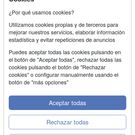
Confidencialidad
¿Por qué usamos cookies?
Aviso legal
Utilizamos cookies propias y de terceros para
mejorar nuestros servicios, elaborar información
Copyleft
estadística y evitar repeticiones de anuncios
Puedes aceptar todas las cookies pulsando en
el botón de "Aceptar todas", rechazar todas las
Grupo formazion:
cookies pulsando el botón de "Rechazar
cookies" o configurar manualmente usando el
botón de "más opciones"
Aceptar todas
Rechazar todas
Copyright 2000-2026 Formazion Web, S.L. - Calle