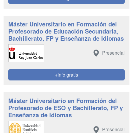
Máster Universitario en Formación del
Profesorado de Educación Secundaria,
Bachillerato, FP y Enseñanza de Idiomas
Presencial
+info gratis
Máster Universitario en Formación del
Profesorado de ESO y Bachillerato, FP y
Enseñanza de Idiomas
Presencial