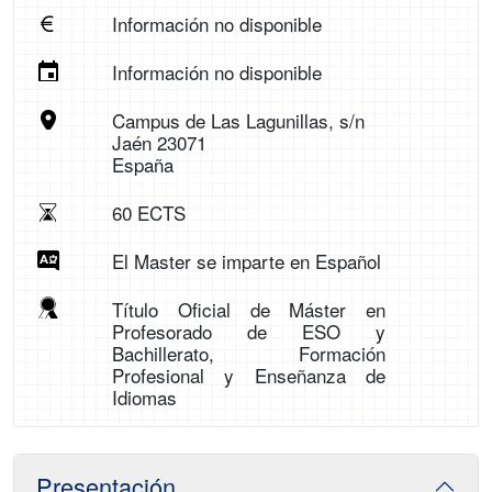
Información no disponible
Información no disponible
Campus de Las Lagunillas, s/n
Jaén 23071
España
60 ECTS
El Master se imparte en Español
Título Oficial de Máster en
Profesorado de ESO y
Bachillerato, Formación
Profesional y Enseñanza de
Idiomas
Presentación