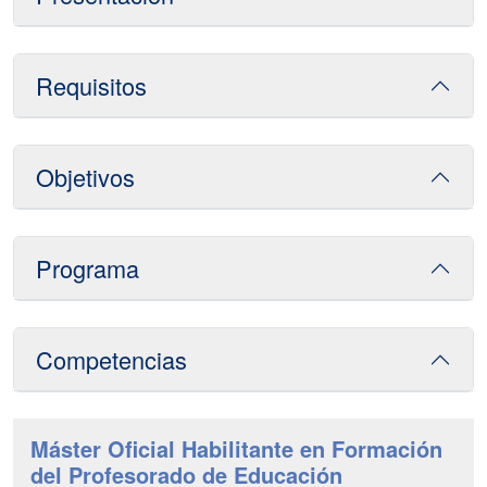
Requisitos
Objetivos
Programa
Competencias
Máster Oficial Habilitante en Formación
del Profesorado de Educación