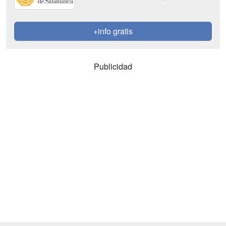
+info gratis
Publicidad