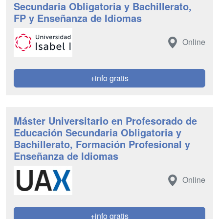
Secundaria Obligatoria y Bachillerato,
FP y Enseñanza de Idiomas
Online
+info gratis
Máster Universitario en Profesorado de
Educación Secundaria Obligatoria y
Bachillerato, Formación Profesional y
Enseñanza de Idiomas
Online
+info gratis