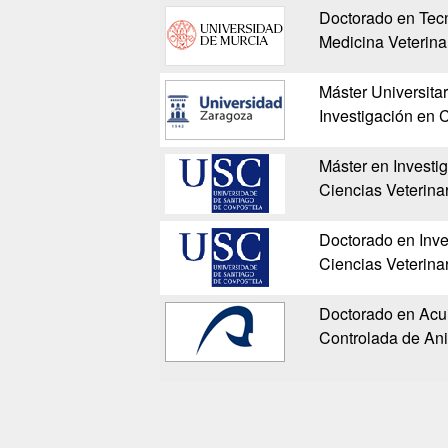
Doctorado en Tecn
Medicina Veterina
Máster Universitar
Investigación en C
Máster en Investi
Ciencias Veterina
Doctorado en Inve
Ciencias Veterina
Doctorado en Acui
Controlada de An