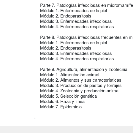
Parte 7. Patologías infecciosas en micromamíf
Módulo 1. Enfermedades de la piel
Módulo 2. Endoparasitosis
Módulo 3. Enfermedades infecciosas
Módulo 4. Enfermedades respiratorias
Parte 8. Patologías infecciosas frecuentes en 
Módulo 1. Enfermedades de la piel
Módulo 2. Endoparasitosis
Módulo 3. Enfermedades infecciosas
Módulo 4. Enfermedades respiratorias
Parte 9. Agricultura, alimentación y zootecnia
Módulo 1. Alimentación animal
Módulo 2. Alimentos y sus características
Módulo 3. Producción de pastos y forrajes
Módulo 4. Zootecnia y producción animal
Módulo 5. Selección genética
Módulo 6. Raza y línea
Módulo 7. Epidemiolo