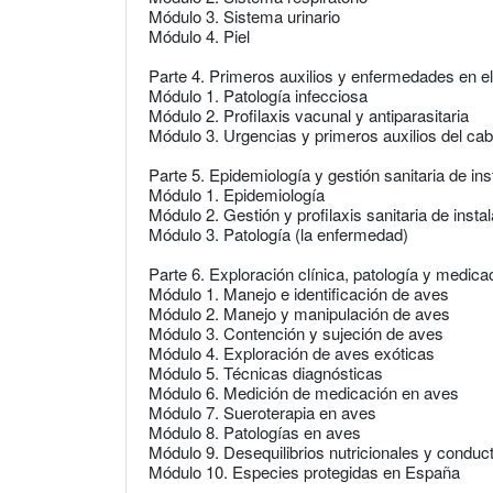
Módulo 3. Sistema urinario
Módulo 4. Piel
Parte 4. Primeros auxilios y enfermedades en el
Módulo 1. Patología infecciosa
Módulo 2. Profilaxis vacunal y antiparasitaria
Módulo 3. Urgencias y primeros auxilios del cab
Parte 5. Epidemiología y gestión sanitaria de in
Módulo 1. Epidemiología
Módulo 2. Gestión y profilaxis sanitaria de inst
Módulo 3. Patología (la enfermedad)
Parte 6. Exploración clínica, patología y medic
Módulo 1. Manejo e identificación de aves
Módulo 2. Manejo y manipulación de aves
Módulo 3. Contención y sujeción de aves
Módulo 4. Exploración de aves exóticas
Módulo 5. Técnicas diagnósticas
Módulo 6. Medición de medicación en aves
Módulo 7. Sueroterapia en aves
Módulo 8. Patologías en aves
Módulo 9. Desequilibrios nutricionales y conduc
Módulo 10. Especies protegidas en España