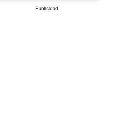
Publicidad