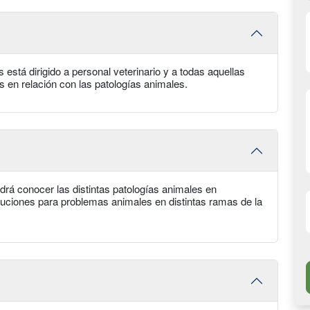
está dirigido a personal veterinario y a todas aquellas
 en relación con las patologías animales.
rá conocer las distintas patologías animales en
oluciones para problemas animales en distintas ramas de la