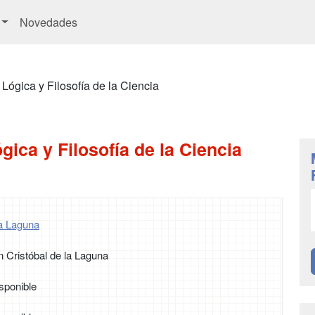
Novedades
Lógica y Filosofía de la Ciencia
gica y Filosofía de la Ciencia
a Laguna
 Cristóbal de la Laguna
sponible