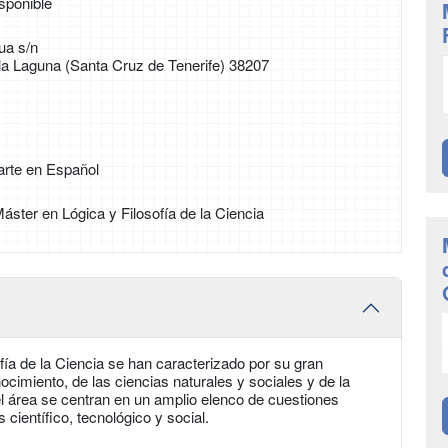
sponible
ua s/n
 la Laguna (Santa Cruz de Tenerife) 38207
arte en Español
Máster en Lógica y Filosofía de la Ciencia
fía de la Ciencia se han caracterizado por su gran
ocimiento, de las ciencias naturales y sociales y de la
l área se centran en un amplio elenco de cuestiones
 científico, tecnológico y social.