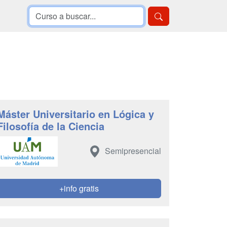
Máster Universitario en Lógica y
Filosofía de la Ciencia
Semipresencial
+info gratis