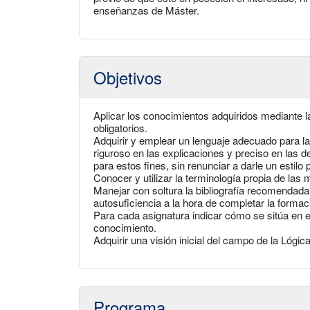
enseñanzas de Máster.
Objetivos
Aplicar los conocimientos adquiridos mediante l
obligatorios.
Adquirir y emplear un lenguaje adecuado para la
riguroso en las explicaciones y preciso en las de
para estos fines, sin renunciar a darle un estilo 
Conocer y utilizar la terminología propia de las
Manejar con soltura la bibliografía recomendada
autosuficiencia a la hora de completar la formaci
Para cada asignatura indicar cómo se sitúa en e
conocimiento.
Adquirir una visión inicial del campo de la Lógica
Programa