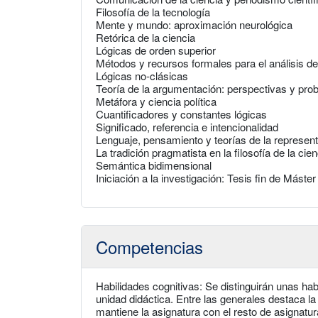
Filosofía de la tecnología
Mente y mundo: aproximación neurológica
Retórica de la ciencia
Lógicas de orden superior
Métodos y recursos formales para el análisis del
Lógicas no-clásicas
Teoría de la argumentación: perspectivas y pr
Metáfora y ciencia política
Cuantificadores y constantes lógicas
Significado, referencia e intencionalidad
Lenguaje, pensamiento y teorías de la represen
La tradición pragmatista en la filosofía de la cien
Semántica bidimensional
Iniciación a la investigación: Tesis fin de Máster
Competencias
Habilidades cognitivas: Se distinguirán unas ha
unidad didáctica. Entre las generales destaca 
mantiene la asignatura con el resto de asignatura