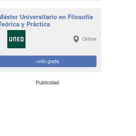
Máster Universitario en Filosofía
Teórica y Práctica
Online
+info gratis
Publicidad