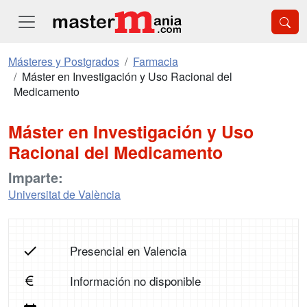
Másteres y Postgrados
Farmacia
Máster en Investigación y Uso Racional del
Medicamento
Máster en Investigación y Uso
Racional del Medicamento
Imparte:
Universitat de València
Presencial en Valencia
Información no disponible