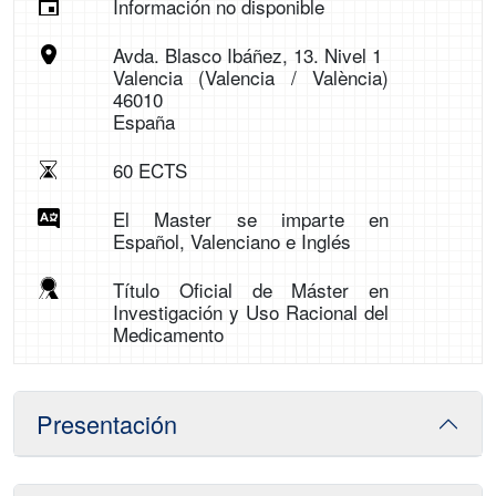
Información no disponible
Avda. Blasco Ibáñez, 13. Nivel 1
Valencia (Valencia / València)
46010
España
60 ECTS
El Master se imparte en
Español, Valenciano e Inglés
Título Oficial de Máster en
Investigación y Uso Racional del
Medicamento
Presentación