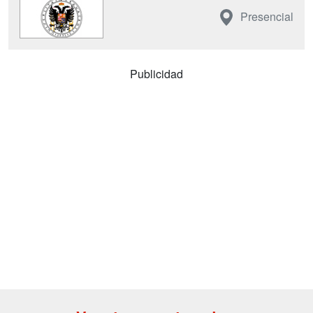
Presencial
Publicidad