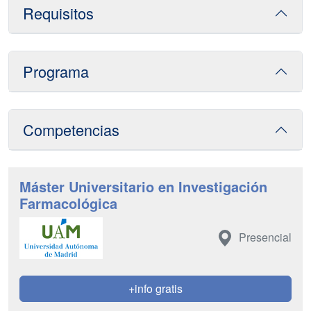
Requisitos
Programa
Competencias
Máster Universitario en Investigación
Farmacológica
Presencial
+info gratis