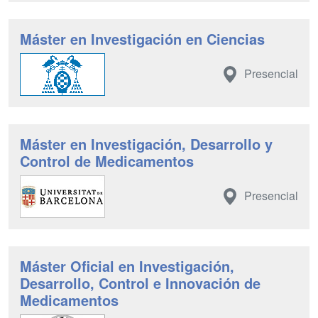
Máster en Investigación en Ciencias
Presencial
Máster en Investigación, Desarrollo y
Control de Medicamentos
Presencial
Máster Oficial en Investigación,
Desarrollo, Control e Innovación de
Medicamentos