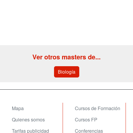
Ver otros masters de...
Biología
Mapa
Cursos de Formación
Quienes somos
Cursos FP
Tarifas publicidad
Conferencias