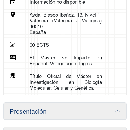
Información no disponible
Avda. Blasco Ibáñez, 13. Nivel 1
Valencia (Valencia / València)
46010
España
60 ECTS
El Master se imparte en
Español, Valenciano e Inglés
Título Oficial de Máster en
Investigación en Biología
Molecular, Celular y Genética
Presentación