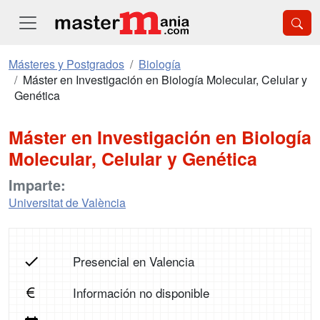
Másteres y Postgrados
Biología
Máster en Investigación en Biología Molecular, Celular y
Genética
Máster en Investigación en Biología
Molecular, Celular y Genética
Imparte:
Universitat de València
Presencial en Valencia
Información no disponible