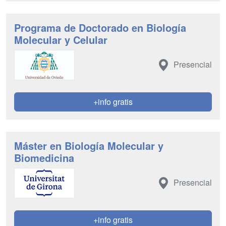
Programa de Doctorado en Biología
Molecular y Celular
Presencial
+info gratis
Máster en Biología Molecular y
Biomedicina
Presencial
+info gratis