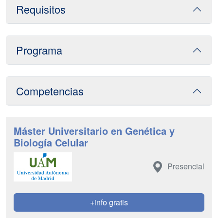
Requisitos
Programa
Competencias
Máster Universitario en Genética y
Biología Celular
Presencial
+info gratis