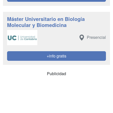
Máster Universitario en Biología
Molecular y Biomedicina
Presencial
+info gratis
Publicidad