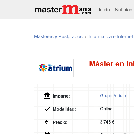
Inicio
Noticias
Másteres y Postgrados
Informática e Internet
Máster en Int
Grupo Atrium
Imparte:
Online
Modalidad:
3.745 €
Precio: