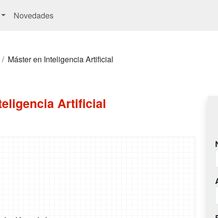
Novedades
Máster en Inteligencia Artificial
eligencia Artificial