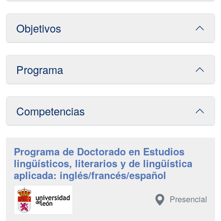
Objetivos
Programa
Competencias
Programa de Doctorado en Estudios
lingüísticos, literarios y de lingüística
aplicada: inglés/francés/español
Presencial