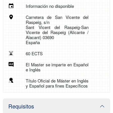
Información no disponible
Carretera de San Vicente del
Raspeig, s/n
Sant Vicent del Raspeig-San
Vicente del Raspeig (Alicante /
Alacant) 03690
España
60 ECTS
El Master se imparte en Español
e Inglés
Título Oficial de Máster en Inglés
y Español para fines Específicos
Requisitos