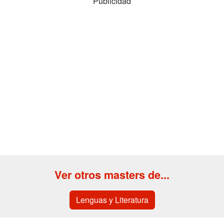
Publicidad
Ver otros masters de...
Lenguas y Literatura