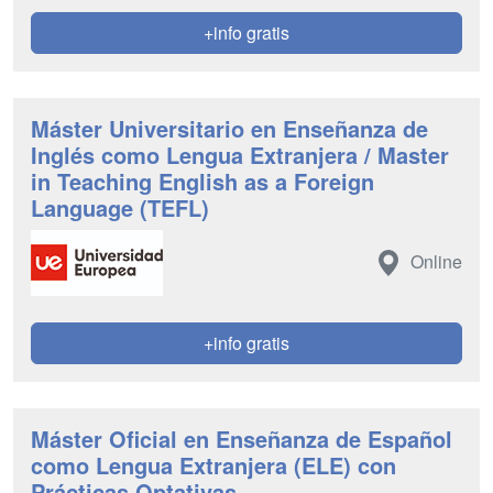
+info gratis
Máster Universitario en Enseñanza de
Inglés como Lengua Extranjera / Master
in Teaching English as a Foreign
Language (TEFL)
Online
+info gratis
Máster Oficial en Enseñanza de Español
como Lengua Extranjera (ELE) con
Prácticas Optativas