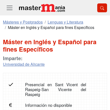
Másteres y Postgrados
Lenguas y Literatura
Máster en Inglés y Español para fines Específicos
Máster en Inglés y Español para
fines Específicos
Imparte:
Universidad de Alicante
Presencial en Sant Vicent del
Raspeig-San Vicente del
Raspeig
Información no disponible