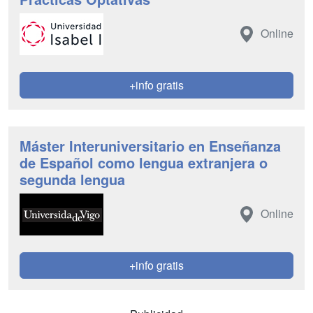
Online
+info gratis
Máster Interuniversitario en Enseñanza
de Español como lengua extranjera o
segunda lengua
Online
+info gratis