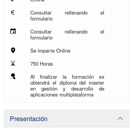
Consultar rellenando el
formulario
Consultar rellenando el
formulario
Se imparte Online
750 Horas
Al finalizar la formación se
obtendrá el diploma del master
en gestión y desarrollo de
aplicaciones multiplataforma
Presentación