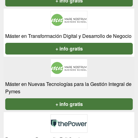
+ info gratis
Máster en Transformación Digital y Desarrollo de Negocio
+ info gratis
Máster en Nuevas Tecnologías para la Gestión Integral de
Pymes
+ info gratis