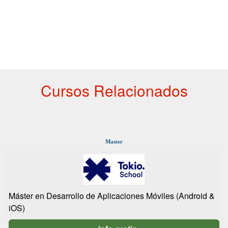
Cursos Relacionados
Master
Máster en Desarrollo de Aplicaciones Móviles (Android &
iOS)