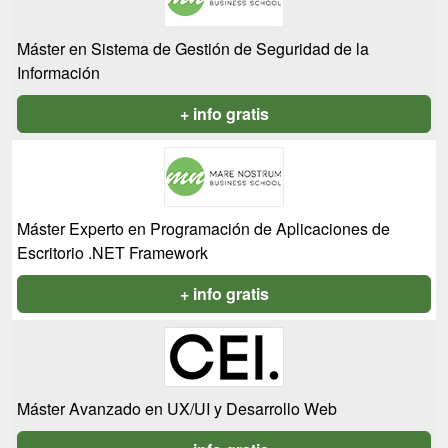
Máster en Sistema de Gestión de Seguridad de la
Información
+ info gratis
Máster Experto en Programación de Aplicaciones de
Escritorio .NET Framework
+ info gratis
Máster Avanzado en UX/UI y Desarrollo Web