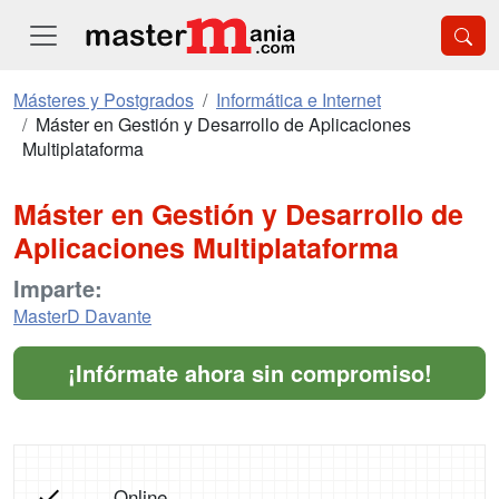
Másteres y Postgrados
Informática e Internet
Máster en Gestión y Desarrollo de Aplicaciones
Multiplataforma
Máster en Gestión y Desarrollo de
Aplicaciones Multiplataforma
Imparte:
MasterD Davante
¡Infórmate ahora sin compromiso!
Online