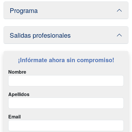
Programa
Salidas profesionales
¡Infórmate ahora sin compromiso!
Nombre
Apellidos
Email