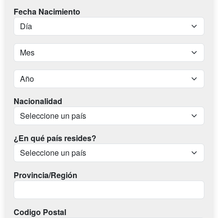
Fecha Nacimiento
Nacionalidad
¿En qué país resides?
Provincia/Región
Codigo Postal