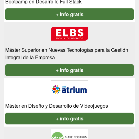
Bootcamp en Desarrollo Full Stack
+ info gratis
Máster Superior en Nuevas Tecnologías para la Gestión
Integral de la Empresa
+ info gratis
Máster en Diseño y Desarrollo de Videojuegos
+ info gratis