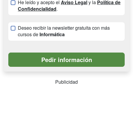
He leído y acepto el
Aviso Legal
y la
Política de
Confidencialidad
.
Deseo recibir la newsletter gratuita con más
cursos de
Informática
Publicidad