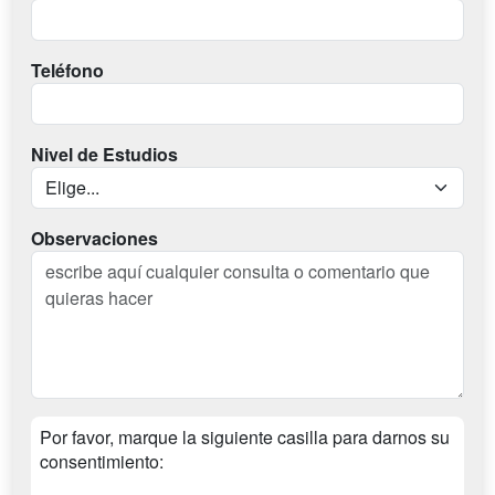
Teléfono
Nivel de Estudios
Observaciones
Por favor, marque la siguiente casilla para darnos su
consentimiento: