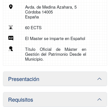
Avda. de Medina Azahara, 5
Córdoba 14005
España
60 ECTS
El Master se imparte en Español
Título Oficial de Máster en
Gestión del Patrimonio Desde el
Municipio.
Presentación
Requisitos