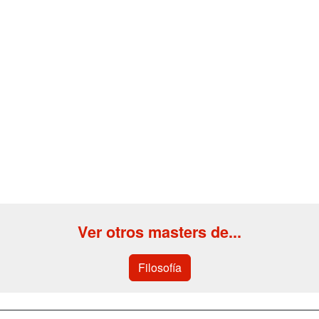
Ver otros masters de...
Filosofía