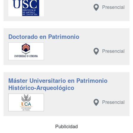
Presencial
Doctorado en Patrimonio
Presencial
Máster Universitario en Patrimonio
Histórico-Arqueológico
Presencial
Publicidad