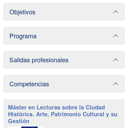
Objetivos
Programa
Salidas profesionales
Competencias
Máster en Lecturas sobre la Ciudad
Histórica. Arte, Patrimonio Cultural y su
Gestión