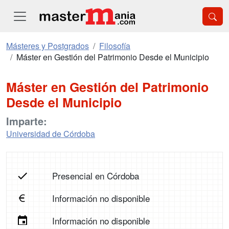
Másteres y Postgrados
Filosofía
Máster en Gestión del Patrimonio Desde el Municipio
Máster en Gestión del Patrimonio
Desde el Municipio
Imparte:
Universidad de Córdoba
Presencial en Córdoba
Información no disponible
Información no disponible