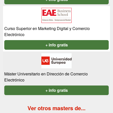
Curso Superior en Marketing Digital y Comercio
Electrónico
+ info gratis
Máster Universitario en Dirección de Comercio
Electrónico
+ info gratis
Ver otros masters de...