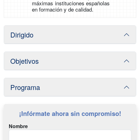
máximas instituciones españolas
en formación y de calidad.
Dirigido
Objetivos
Programa
¡Infórmate ahora sin compromiso!
Nombre