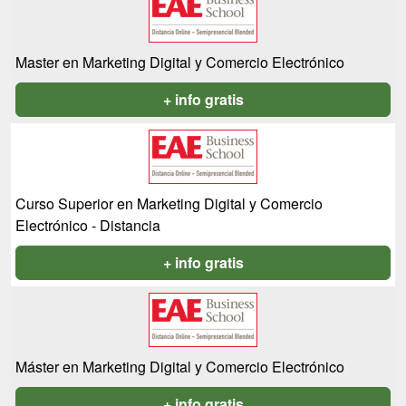
Master en Marketing Digital y Comercio Electrónico
+ info gratis
Curso Superior en Marketing Digital y Comercio
Electrónico - Distancia
+ info gratis
Máster en Marketing Digital y Comercio Electrónico
+ info gratis