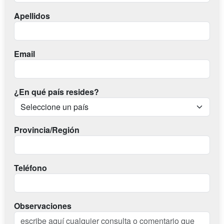
Apellidos
Email
¿En qué país resides?
Provincia/Región
Teléfono
Observaciones