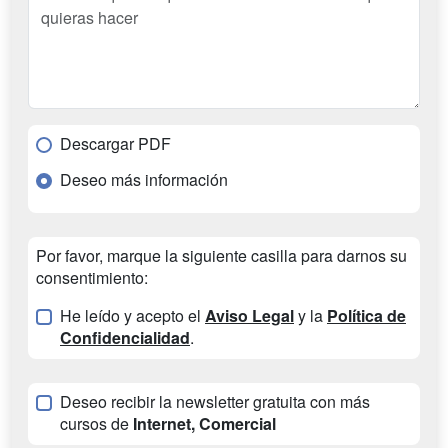
Descargar PDF
Deseo más información
Por favor, marque la siguiente casilla para darnos su
consentimiento:
He leído y acepto el
Aviso Legal
y la
Política de
Confidencialidad
.
Deseo recibir la newsletter gratuita con más
cursos de
Internet, Comercial