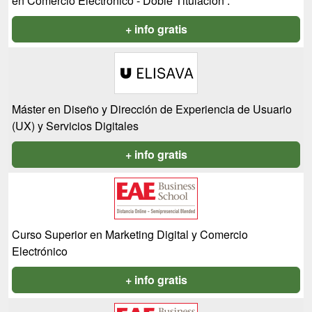
en Comercio Electrónico - Doble Titulación .
+ info gratis
Máster en Diseño y Dirección de Experiencia de Usuario
(UX) y Servicios Digitales
+ info gratis
Curso Superior en Marketing Digital y Comercio
Electrónico
+ info gratis