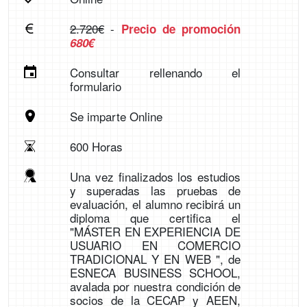
2.720€
-
Precio de promoción
680€
Consultar rellenando el
formulario
Se imparte Online
600 Horas
Una vez finalizados los estudios
y superadas las pruebas de
evaluación, el alumno recibirá un
diploma que certifica el
"MÁSTER EN EXPERIENCIA DE
USUARIO EN COMERCIO
TRADICIONAL Y EN WEB ", de
ESNECA BUSINESS SCHOOL,
avalada por nuestra condición de
socios de la CECAP y AEEN,