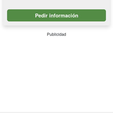
Publicidad