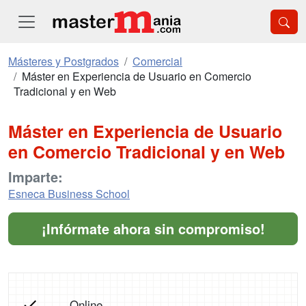
Másteres y Postgrados
Comercial
Máster en Experiencia de Usuario en Comercio
Tradicional y en Web
Máster en Experiencia de Usuario
en Comercio Tradicional y en Web
Imparte:
Esneca Business School
¡Infórmate ahora sin compromiso!
Online