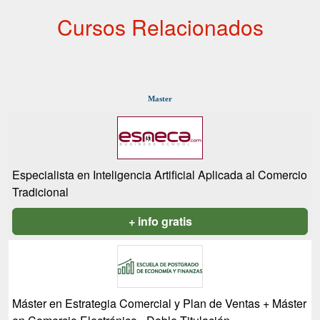
Cursos Relacionados
Master
Especialista en Inteligencia Artificial Aplicada al Comercio
Tradicional
+ info gratis
Máster en Estrategia Comercial y Plan de Ventas + Máster