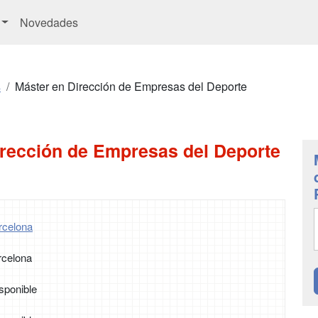
Novedades
s
Máster en Dirección de Empresas del Deporte
irección de Empresas del Deporte
rcelona
rcelona
sponible