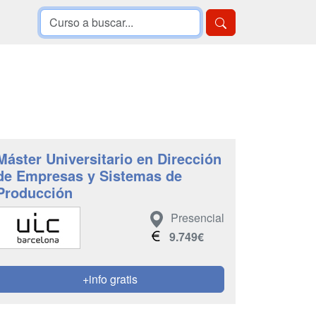
Máster Universitario en Dirección
de Empresas y Sistemas de
Producción
Presencial
9.749€
+info gratis