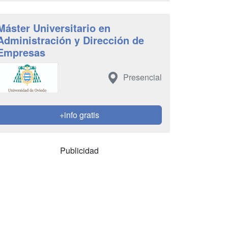
Máster Universitario en
Administración y Dirección de
Empresas
Presencial
+info gratis
Publicidad