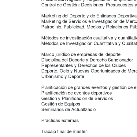
Control de Gestión: Decisiones, Presupuestos y
Marketing del Deporte y de Entidades Deportiva
Marketing de Servicios e Investigación de Mer
Patrocinio, Publicidad, Medios y Relaciones Púb
Métodos de investigación cualitativa y cuantitati
Métodos de Investigación Cuantitativa y Cualitat
Marco jurídico de empresas del deporte
Disciplina del Deporte y Derecho Sancionador
Representantes y Derechos de los Clubes
Deporte, Ocio y Nuevas Oportunidades de Mer
Urbanismo y Deporte
Planificación de grandes eventos y gestión de
Planificación de eventos deportivos
Gestión y Planificación de Servicios
Gestión de Equipos
Seminarios de Actualtzació
Prácticas externas
Trabajo final de máster