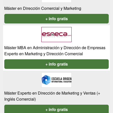
Máster en Dirección Comercial y Marketing
+ info gratis
Máster MBA en Administración y Dirección de Empresas
Experto en Marketing y Dirección Comercial
+ info gratis
Máster Experto en Dirección de Marketing y Ventas (+
Inglés Comercial)
+ info gratis