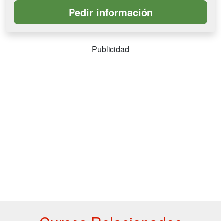
Publicidad