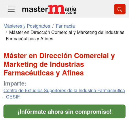
Másteres y Postgrados
Farmacia
Máster en Dirección Comercial y Marketing de Industrias
Farmacéuticas y Afines
Máster en Dirección Comercial y
Marketing de Industrias
Farmacéuticas y Afines
Imparte:
Centro de Estudios Superiores de la Industria Farmacéutica
- CESIF
¡Infórmate ahora sin compromiso!