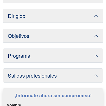
Dirigido
Objetivos
Programa
Salidas profesionales
¡Infórmate ahora sin compromiso!
Nombre