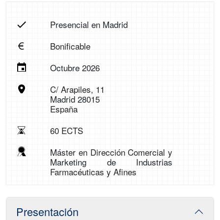
Presencial en Madrid
Bonificable
Octubre 2026
C/ Arapiles, 11
Madrid 28015
España
60 ECTS
Máster en Dirección Comercial y
Marketing de Industrias
Farmacéuticas y Afines
Presentación