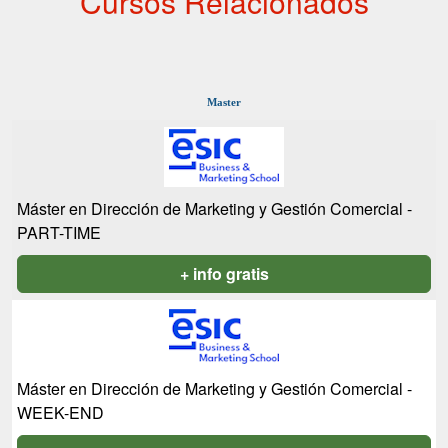
Cursos Relacionados
Master
Máster en Dirección de Marketing y Gestión Comercial -
PART-TIME
+ info gratis
Máster en Dirección de Marketing y Gestión Comercial -
WEEK-END