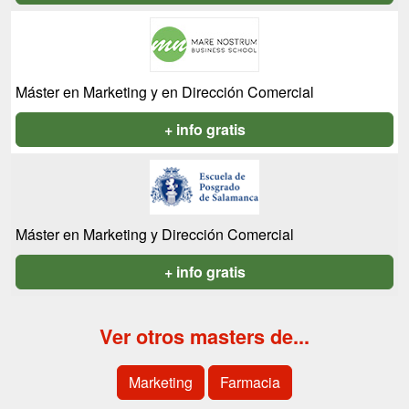
Máster en Marketing y en Dirección Comercial
+ info gratis
Máster en Marketing y Dirección Comercial
+ info gratis
Ver otros masters de...
Marketing
Farmacia