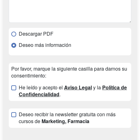
Descargar PDF
Deseo más información
Por favor, marque la siguiente casilla para darnos su
consentimiento:
He leído y acepto el
Aviso Legal
y la
Política de
Confidencialidad
.
Deseo recibir la newsletter gratuita con más
cursos de
Marketing, Farmacia