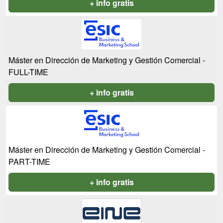
+ info gratis
Máster en Dirección de Marketing y Gestión Comercial -
FULL-TIME
+ info gratis
Máster en Dirección de Marketing y Gestión Comercial -
PART-TIME
+ info gratis