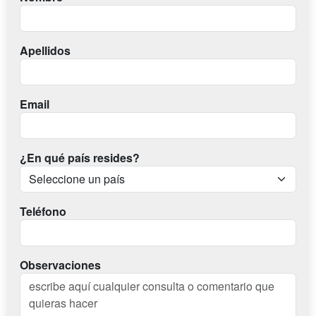
Apellidos
Email
¿En qué país resides?
Teléfono
Observaciones