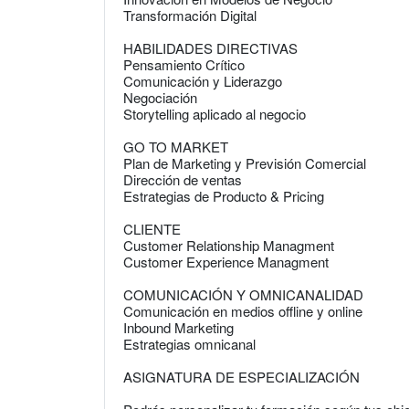
Transformación Digital
HABILIDADES DIRECTIVAS
Pensamiento Crítico
Comunicación y Liderazgo
Negociación
Storytelling aplicado al negocio
GO TO MARKET
Plan de Marketing y Previsión Comercial
Dirección de ventas
Estrategias de Producto & Pricing
CLIENTE
Customer Relationship Managment
Customer Experience Managment
COMUNICACIÓN Y OMNICANALIDAD
Comunicación en medios offline y online
Inbound Marketing
Estrategias omnicanal
ASIGNATURA DE ESPECIALIZACIÓN