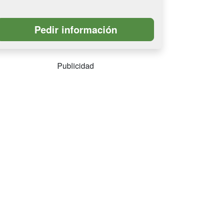
Publicidad