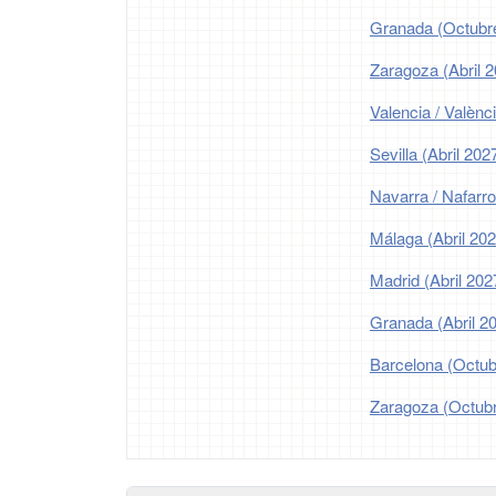
Granada (Octubr
Zaragoza (Abril 
Valencia / Valènci
Sevilla (Abril 202
Navarra / Nafarro
Málaga (Abril 202
Madrid (Abril 202
Granada (Abril 2
Barcelona (Octub
Zaragoza (Octub