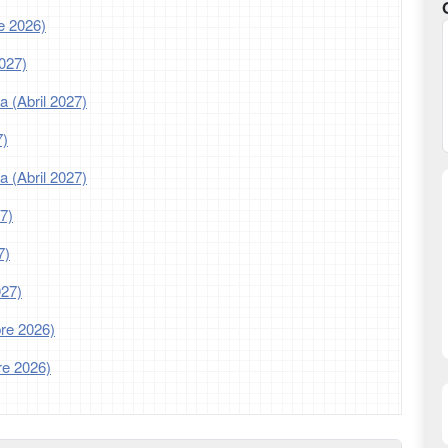
e 2026)
2027)
a (Abril 2027)
7)
a (Abril 2027)
7)
7)
027)
re 2026)
re 2026)