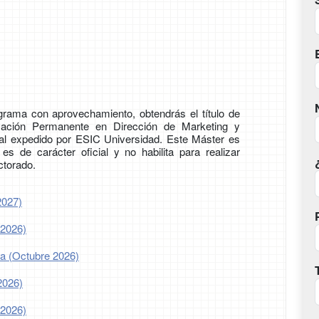
ograma con aprovechamiento, obtendrás el título de
ación Permanente en Dirección de Marketing y
al expedido por ESIC Universidad. Este Máster es
 es de carácter oficial y no habilita para realizar
ctorado.
2027)
 2026)
ia (Octubre 2026)
2026)
 2026)