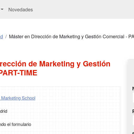
Novedades
ad
Máster en Dirección de Marketing y Gestión Comercial - 
rección de Marketing y Gestión
 PART-TIME
 Marketing School
drid
ndo el formulario