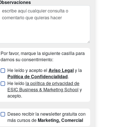
Observaciones
Por favor, marque la siguiente casilla para
darnos su consentimiento:
He leído y acepto el
Aviso Legal
y la
Política de Confidencialidad
.
He leído
la política de privacidad de
ESIC Business & Marketing School
y
acepto.
Deseo recibir la newsletter gratuita con
más cursos de
Marketing, Comercial