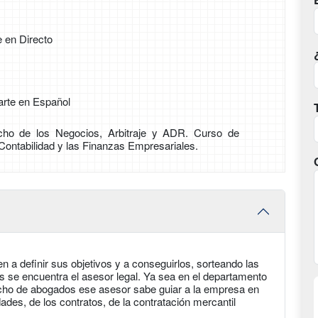
e en Directo
arte en Español
ho de los Negocios, Arbitraje y ADR. Curso de
 Contabilidad y las Finanzas Empresariales.
a definir sus objetivos y a conseguirlos, sorteando las
es se encuentra el asesor legal. Ya sea en el departamento
acho de abogados ese asesor sabe guiar a la empresa en
des, de los contratos, de la contratación mercantil