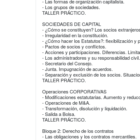
- Las formas de organización capitalista.
- Los grupos de sociedades.
TALLER PRÁCTICO.
SOCIEDADES DE CAPITAL
- ¿Cómo se constituyen? Los socios extranjero
- Irregularidad en la constitución.
- ¿Cómo hacer los Estatutos?: flexibilización y 
- Pactos de socios y conflictos.
- Acciones y participaciones. Diferencias. Limit
- Los administradores y su responsabilidad civil.
- Secretario del Consejo.
- Junta. Impugnación de acuerdos.
- Separación y exclusión de los socios. Situacio
TALLER PRÁCTICO.
Operaciones CORPORATIVAS
- Modificaciones estatutarias. Aumento y reducc
- Operaciones de M&A.
- Transformación, disolución y liquidación.
- Salida a Bolsa.
TALLER PRÁCTICO.
Bloque 2: Derecho de los contratos
- Las obligaciones y los contratos mercantiles.