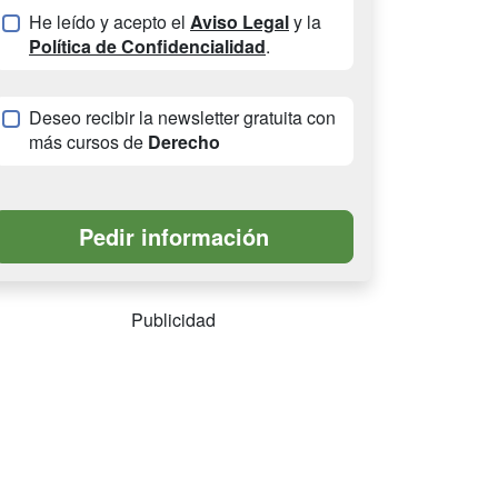
He leído y acepto el
Aviso Legal
y la
Política de Confidencialidad
.
Deseo recibir la newsletter gratuita con
más cursos de
Derecho
Publicidad