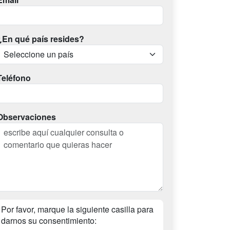
¿En qué país resides?
Teléfono
Observaciones
Por favor, marque la siguiente casilla para
darnos su consentimiento: