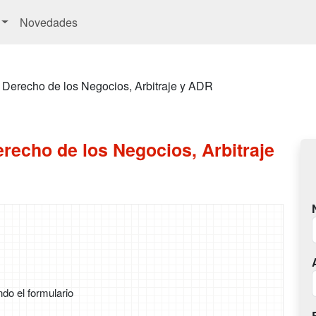
Novedades
 Derecho de los Negocios, Arbitraje y ADR
recho de los Negocios, Arbitraje
ndo el formulario