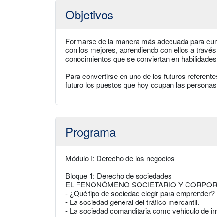
Objetivos
Formarse de la manera más adecuada para cumpl
con los mejores, aprendiendo con ellos a través
conocimientos que se conviertan en habilidades
Para convertirse en uno de los futuros referent
futuro los puestos que hoy ocupan las personas
Programa
Módulo I: Derecho de los negocios
Bloque 1: Derecho de sociedades
EL FENONÓMENO SOCIETARIO Y CORPOR
- ¿Qué tipo de sociedad elegir para emprender?
- La sociedad general del tráfico mercantil.
- La sociedad comanditaria como vehículo de in