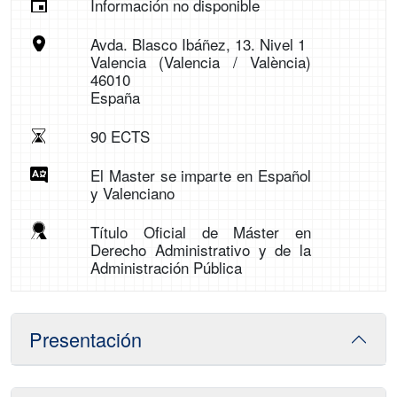
Información no disponible
Avda. Blasco Ibáñez, 13. Nivel 1
Valencia (Valencia / València)
46010
España
90 ECTS
El Master se imparte en Español
y Valenciano
Título Oficial de Máster en
Derecho Administrativo y de la
Administración Pública
Presentación