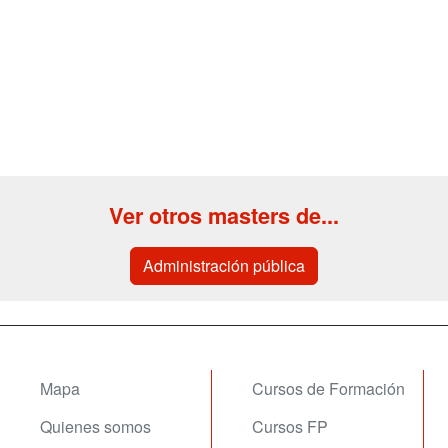
Ver otros masters de...
Administración pública
Mapa
Cursos de Formación
Quienes somos
Cursos FP