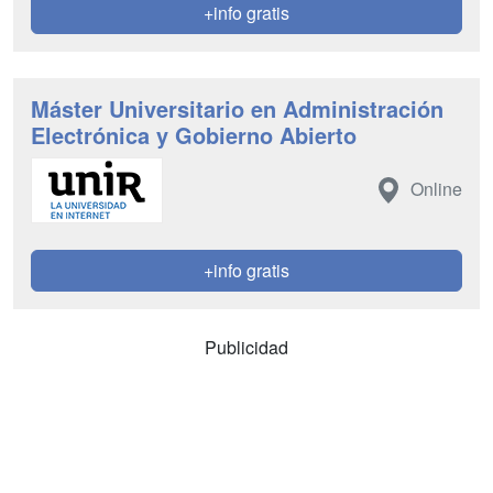
+info gratis
Máster Universitario en Administración
Electrónica y Gobierno Abierto
Online
+info gratis
Publicidad