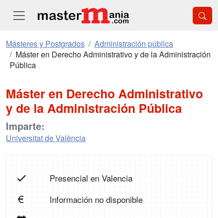
Másteres y Postgrados
Administración pública
Máster en Derecho Administrativo y de la Administración
Pública
Máster en Derecho Administrativo
y de la Administración Pública
Imparte:
Universitat de València
Presencial en Valencia
Información no disponible