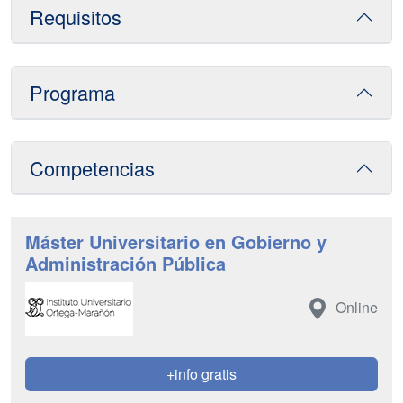
Requisitos
Programa
Competencias
Máster Universitario en Gobierno y
Administración Pública
Online
+info gratis