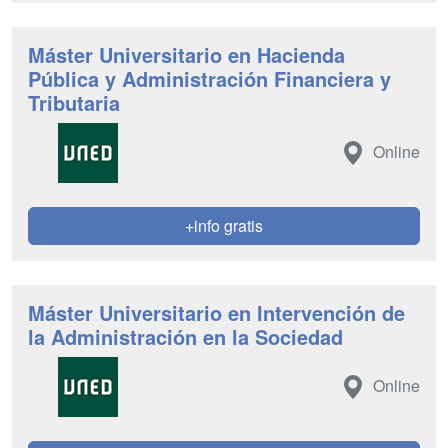
Máster Universitario en Hacienda
Pública y Administración Financiera y
Tributaria
Online
+info gratis
Máster Universitario en Intervención de
la Administración en la Sociedad
Online