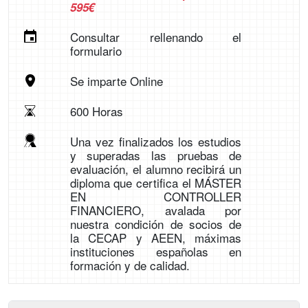
595€
Consultar rellenando el
formulario
Se imparte Online
600 Horas
Una vez finalizados los estudios
y superadas las pruebas de
evaluación, el alumno recibirá un
diploma que certifica el MÁSTER
EN CONTROLLER
FINANCIERO, avalada por
nuestra condición de socios de
la CECAP y AEEN, máximas
instituciones españolas en
formación y de calidad.