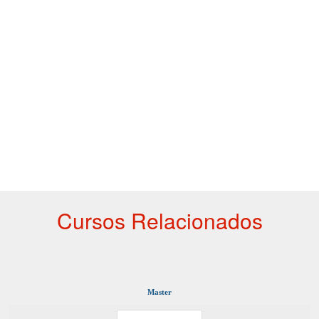
Cursos Relacionados
Master