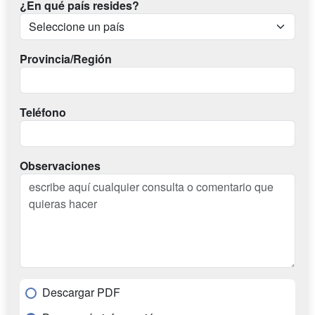
¿En qué país resides?
Provincia/Región
Teléfono
Observaciones
Descargar PDF