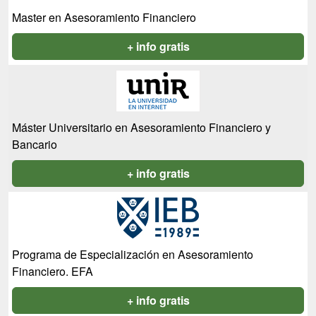
Master en Asesoramiento Financiero
+ info gratis
Máster Universitario en Asesoramiento Financiero y
Bancario
+ info gratis
Programa de Especialización en Asesoramiento
Financiero. EFA
+ info gratis