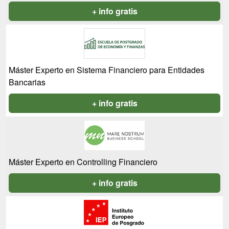
+ info gratis
Máster Experto en Sistema Financiero para Entidades
Bancarias
+ info gratis
Máster Experto en Controlling Financiero
+ info gratis