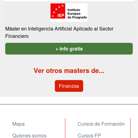
Máster en Inteligencia Artificial Aplicado al Sector
Financiero
+ info gratis
Ver otros masters de...
Finanzas
Mapa
Cursos de Formación
Quienes somos
Cursos FP