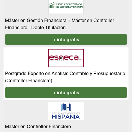
Máster en Gestión Financiera + Máster en Controller
Financiero - Doble Titulación -
+ info gratis
Postgrado Experto en Análisis Contable y Presupuestario
(Controller Financiero)
+ info gratis
Máster en Controller Financiero