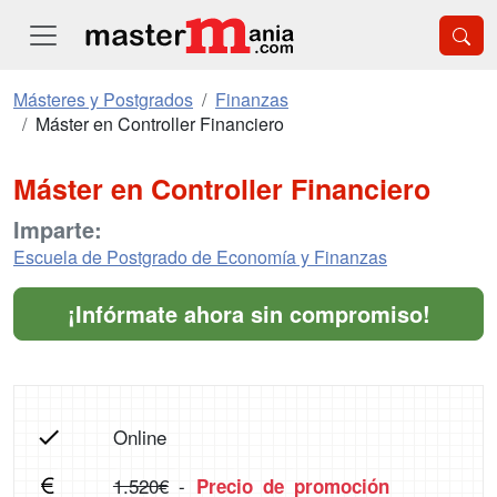
Másteres y Postgrados
Finanzas
Máster en Controller Financiero
Máster en Controller Financiero
Imparte:
Escuela de Postgrado de Economía y Finanzas
¡Infórmate ahora sin compromiso!
Online
1.520€
-
Precio de promoción