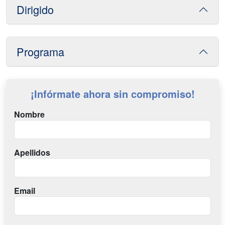
Dirigido
Programa
¡Infórmate ahora sin compromiso!
Nombre
Apellidos
Email