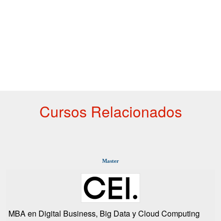
Cursos Relacionados
Master
MBA en Digital Business, Big Data y Cloud Computing