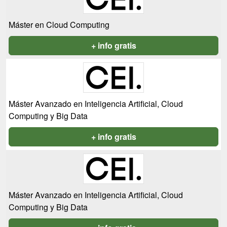
Máster en Cloud Computing
+ info gratis
Máster Avanzado en Inteligencia Artificial, Cloud
Computing y Big Data
+ info gratis
Máster Avanzado en Inteligencia Artificial, Cloud
Computing y Big Data