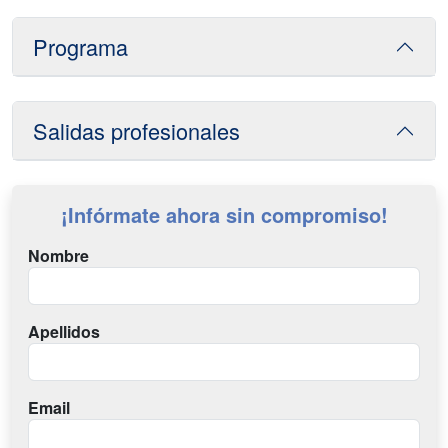
Programa
Salidas profesionales
¡Infórmate ahora sin compromiso!
Nombre
Apellidos
Email