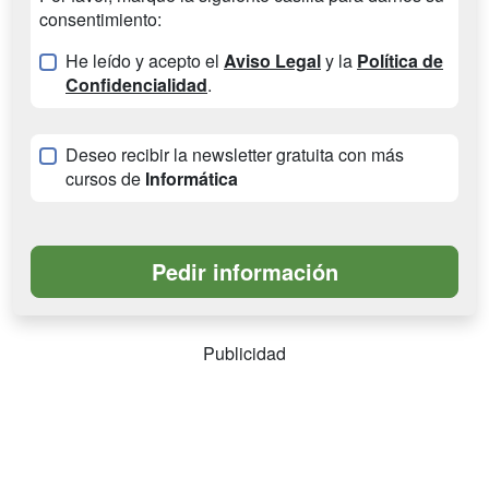
consentimiento:
He leído y acepto el
Aviso Legal
y la
Política de
Confidencialidad
.
Deseo recibir la newsletter gratuita con más
cursos de
Informática
Publicidad