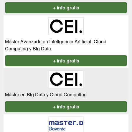
+ info gratis
Máster Avanzado en Inteligencia Artificial, Cloud
Computing y Big Data
+ info gratis
Máster en Big Data y Cloud Computing
+ info gratis