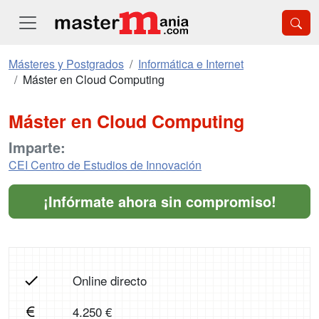
Másteres y Postgrados
Informática e Internet
Máster en Cloud Computing
Máster en Cloud Computing
Imparte:
CEI Centro de Estudios de Innovación
¡Infórmate ahora sin compromiso!
Online directo
4.250 €