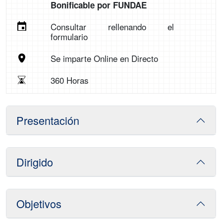
Bonificable por FUNDAE
Consultar rellenando el
formulario
Se imparte Online en Directo
360 Horas
Presentación
Dirigido
Objetivos