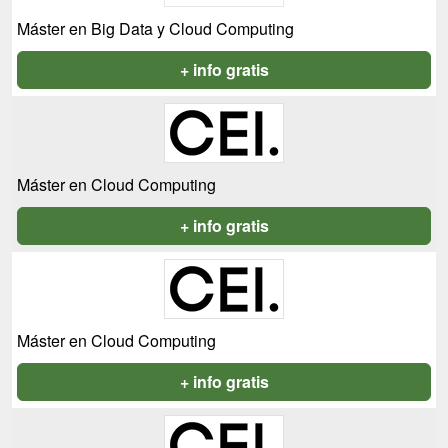
Máster en Big Data y Cloud Computing
+ info gratis
Máster en Cloud Computing
+ info gratis
Máster en Cloud Computing
+ info gratis