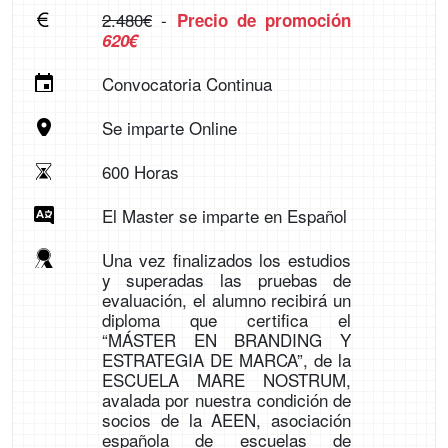
2.480€
-
Precio de promoción
620€
Convocatoria Continua
Se imparte Online
600 Horas
El Master se imparte en Español
Una vez finalizados los estudios
y superadas las pruebas de
evaluación, el alumno recibirá un
diploma que certifica el
“MÁSTER EN BRANDING Y
ESTRATEGIA DE MARCA”, de la
ESCUELA MARE NOSTRUM,
avalada por nuestra condición de
socios de la AEEN, asociación
española de escuelas de