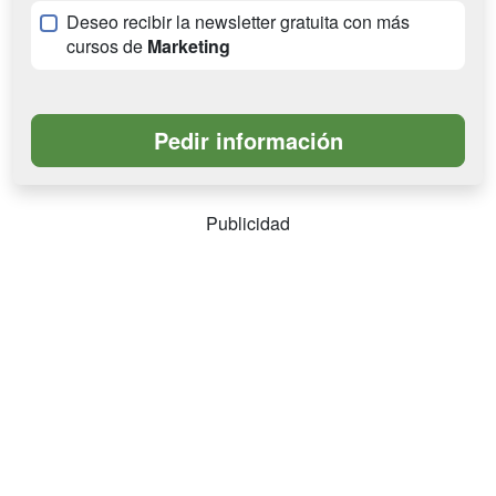
Deseo recibir la newsletter gratuita con más
cursos de
Marketing
Publicidad