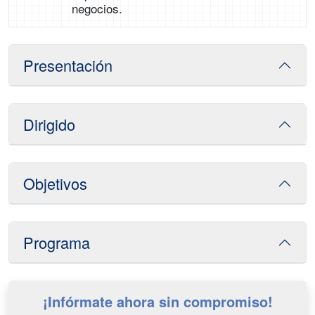
negocios.
Presentación
Dirigido
Objetivos
Programa
¡Infórmate ahora sin compromiso!