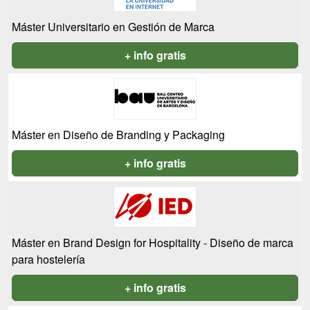
Máster Universitario en Gestión de Marca
+ info gratis
Máster en Diseño de Branding y Packaging
+ info gratis
Máster en Brand Design for Hospitality - Diseño de marca
para hostelería
+ info gratis