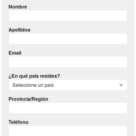
Nombre
Apellidos
Email
¿En qué país resides?
Provincia/Región
Teléfono