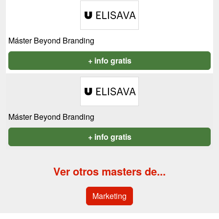
Máster Beyond Branding
+ info gratis
Máster Beyond Branding
+ info gratis
Ver otros masters de...
Marketing