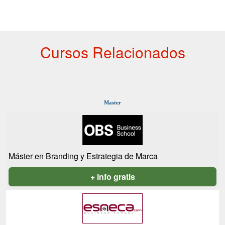
Cursos Relacionados
Master
Máster en Branding y Estrategia de Marca
+ info gratis