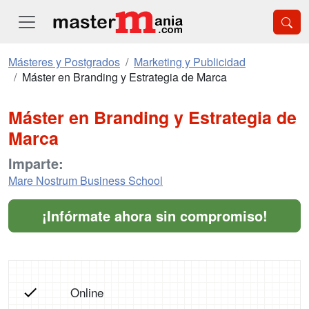
Másteres y Postgrados
Marketing y Publicidad
Máster en Branding y Estrategia de Marca
Máster en Branding y Estrategia de
Marca
Imparte:
Mare Nostrum Business School
¡Infórmate ahora sin compromiso!
Online