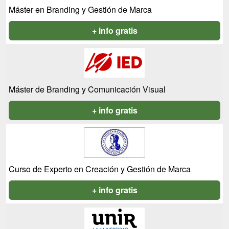
Máster en Branding y Gestión de Marca
+ info gratis
Máster de Branding y Comunicación Visual
+ info gratis
Curso de Experto en Creación y Gestión de Marca
+ info gratis