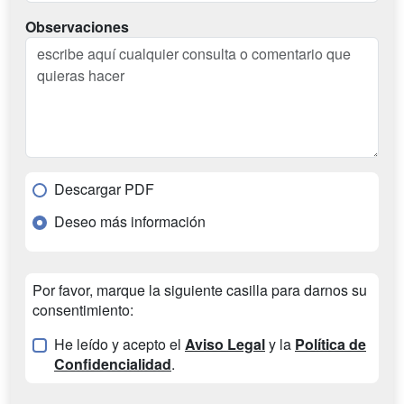
Observaciones
Descargar PDF
Deseo más información
Por favor, marque la siguiente casilla para darnos su
consentimiento:
He leído y acepto el
Aviso Legal
y la
Política de
Confidencialidad
.