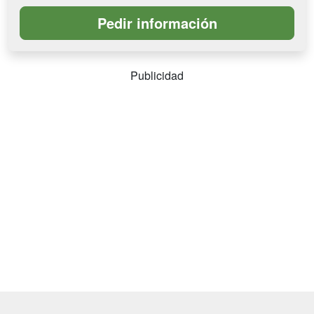
Publicidad