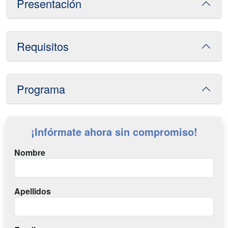
Presentación
Requisitos
Programa
¡Infórmate ahora sin compromiso!
Nombre
Apellidos