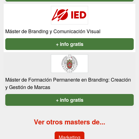
Máster de Branding y Comunicación Visual
+ info gratis
Máster de Formación Permanente en Branding: Creación
y Gestión de Marcas
+ info gratis
Ver otros masters de...
Marketing