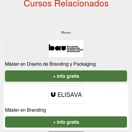
Cursos Relacionados
Master
Máster en Diseño de Branding y Packaging
+ info gratis
Máster en Branding
+ info gratis