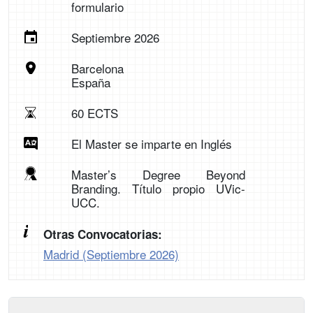
formulario
Septiembre 2026
Barcelona
España
60 ECTS
El Master se imparte en Inglés
Master’s Degree Beyond
Branding. Título propio UVic-
UCC.
Otras Convocatorias:
Madrid (Septiembre 2026)