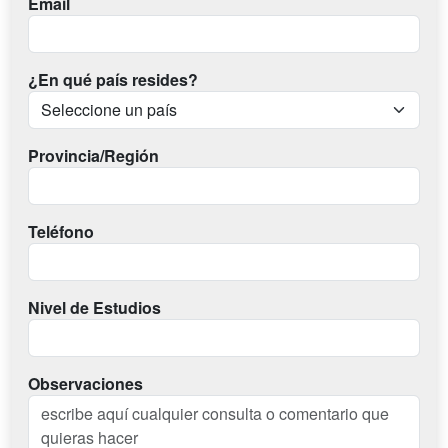
Email
¿En qué país resides?
Provincia/Región
Teléfono
Nivel de Estudios
Observaciones