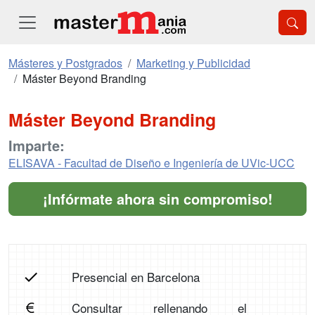
Másteres y Postgrados
Marketing y Publicidad
Máster Beyond Branding
Máster Beyond Branding
Imparte:
ELISAVA - Facultad de Diseño e Ingeniería de UVic-UCC
¡Infórmate ahora sin compromiso!
Presencial en Barcelona
Consultar rellenando el