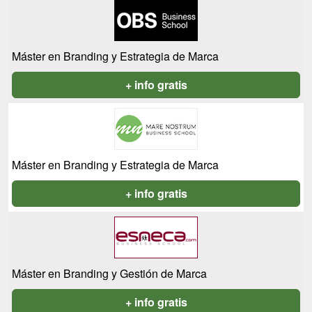
Máster en Branding y Estrategia de Marca
+ info gratis
Máster en Branding y Estrategia de Marca
+ info gratis
Máster en Branding y Gestión de Marca
+ info gratis