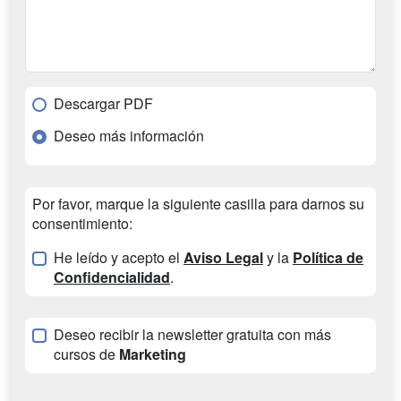
Descargar PDF
Deseo más información
Por favor, marque la siguiente casilla para darnos su
consentimiento:
He leído y acepto el
Aviso Legal
y la
Política de
Confidencialidad
.
Deseo recibir la newsletter gratuita con más
cursos de
Marketing