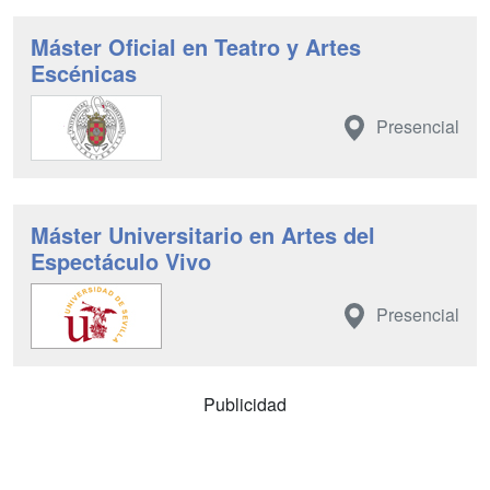
Máster Oficial en Teatro y Artes
Escénicas
Presencial
Máster Universitario en Artes del
Espectáculo Vivo
Presencial
Publicidad