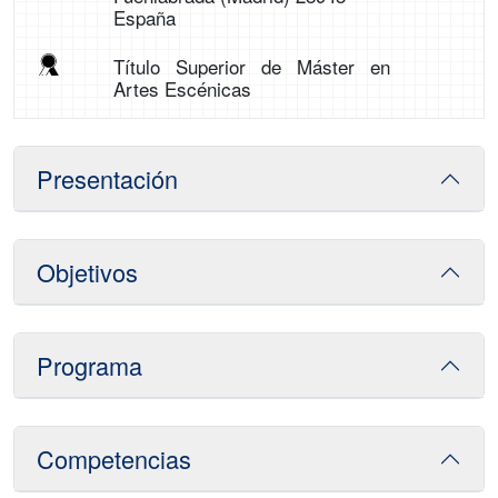
España
Título Superior de Máster en
Artes Escénicas
Presentación
Objetivos
Programa
Competencias