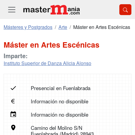
Másteres y Postgrados
Arte
Máster en Artes Escénicas
Máster en Artes Escénicas
Imparte:
Instituto Superior de Danza Alicia Alonso
Presencial en Fuenlabrada
Información no disponible
Información no disponible
Camino del Molino S/N
Fuenlabrada (Madrid) 28943