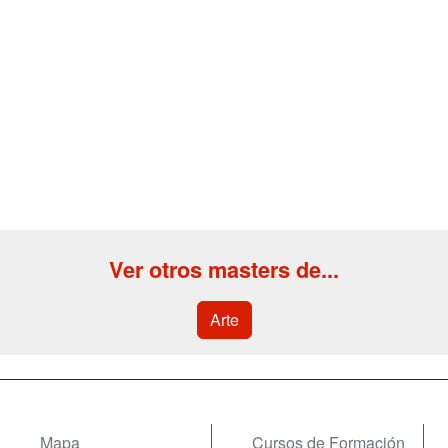
Ver otros masters de...
Arte
Mapa
Cursos de Formación