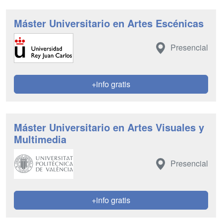
Máster Universitario en Artes Escénicas
Presencial
+info gratis
Máster Universitario en Artes Visuales y
Multimedia
Presencial
+info gratis