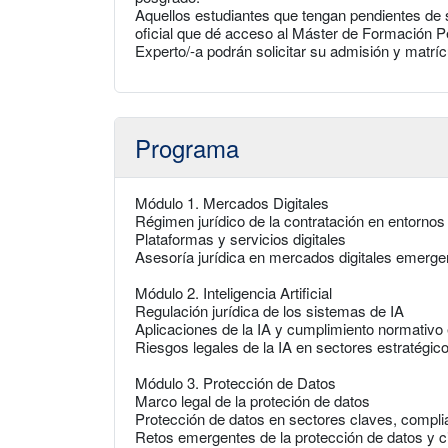
Aquellos estudiantes que tengan pendientes de 
oficial que dé acceso al Máster de Formación 
Experto/-a podrán solicitar su admisión y matríc
Programa
Módulo 1. Mercados Digitales
Régimen jurídico de la contratación en entornos 
Plataformas y servicios digitales
Asesoría jurídica en mercados digitales emerge
Módulo 2. Inteligencia Artificial
Regulación jurídica de los sistemas de IA
Aplicaciones de la IA y cumplimiento normativo e
Riesgos legales de la IA en sectores estratégic
Módulo 3. Protección de Datos
Marco legal de la proteción de datos
Protección de datos en sectores claves, compli
Retos emergentes de la protección de datos y c