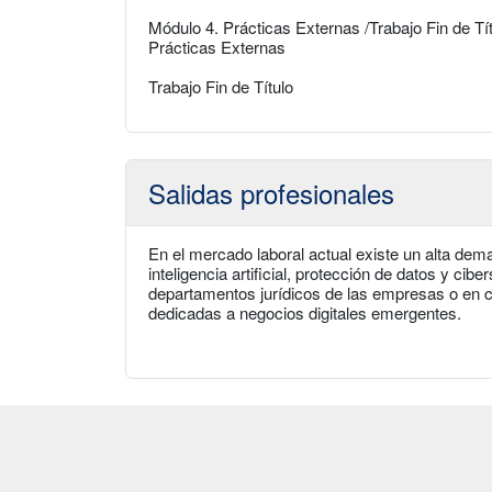
Módulo 4. Prácticas Externas /Trabajo Fin de Tí
Prácticas Externas
Trabajo Fin de Título
Salidas profesionales
En el mercado laboral actual existe un alta dema
inteligencia artificial, protección de datos y c
departamentos jurídicos de las empresas o en 
dedicadas a negocios digitales emergentes.