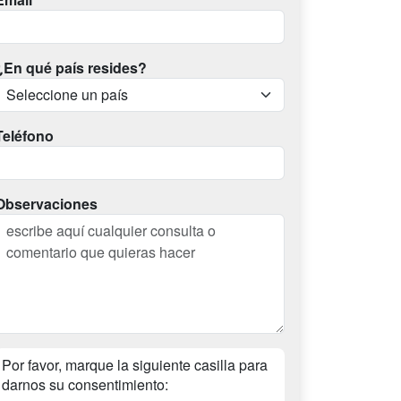
¿En qué país resides?
Teléfono
Observaciones
Por favor, marque la siguiente casilla para
darnos su consentimiento: