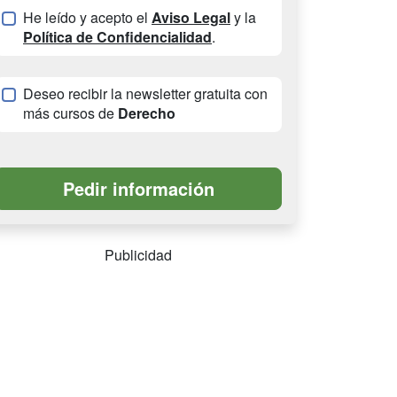
He leído y acepto el
Aviso Legal
y la
Política de Confidencialidad
.
Deseo recibir la newsletter gratuita con
más cursos de
Derecho
Publicidad