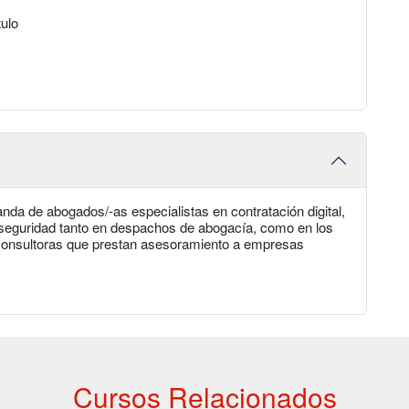
tulo
nda de abogados/-as especialistas en contratación digital,
iberseguridad tanto en despachos de abogacía, como en los
consultoras que prestan asesoramiento a empresas
Cursos Relacionados