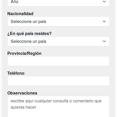
Nacionalidad
¿En qué país resides?
Provincia/Región
Teléfono
Observaciones