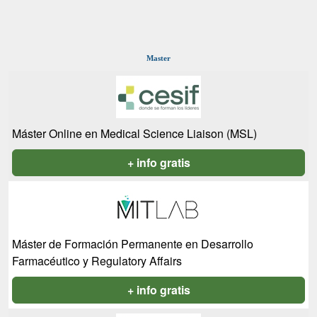
Master
Máster Online en Medical Science Liaison (MSL)
+ info gratis
Máster de Formación Permanente en Desarrollo
Farmacéutico y Regulatory Affairs
+ info gratis