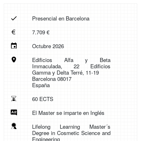
Presencial en Barcelona
7.709 €
Octubre 2026
Edificios Alfa y Beta
Immaculada, 22 Edificios
Gamma y Delta Terré, 11-19
Barcelona 08017
España
60 ECTS
El Master se imparte en Inglés
Lifelong Learning Master´s
Degree in Cosmetic Science and
Engineering