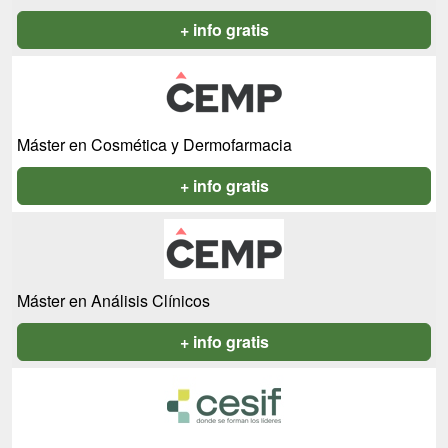
+ info gratis
Máster en Cosmética y Dermofarmacia
+ info gratis
Máster en Análisis Clínicos
+ info gratis