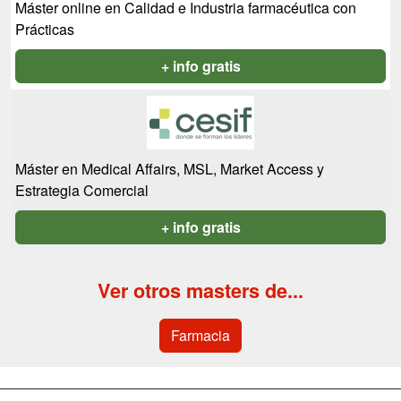
Máster online en Calidad e Industria farmacéutica con
Prácticas
+ info gratis
Máster en Medical Affairs, MSL, Market Access y
Estrategia Comercial
+ info gratis
Ver otros masters de...
Farmacia