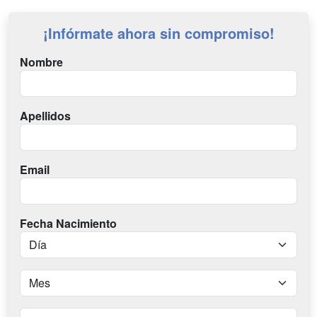
¡Infórmate ahora sin compromiso!
Nombre
Apellidos
Email
Fecha Nacimiento