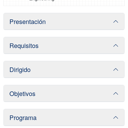
Presentación
Requisitos
Dirigido
Objetivos
Programa