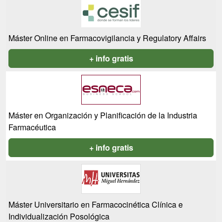
Máster Online en Farmacovigilancia y Regulatory Affairs
+ info gratis
Máster en Organización y Planificación de la Industria
Farmacéutica
+ info gratis
Máster Universitario en Farmacocinética Clínica e
Individualización Posológica