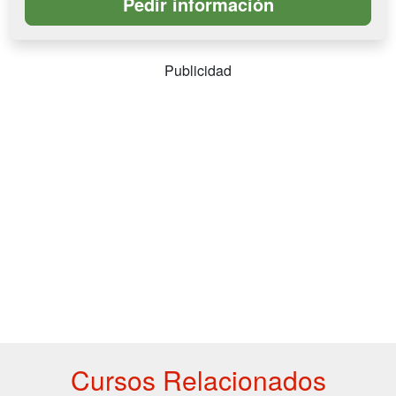
Publicidad
Cursos Relacionados