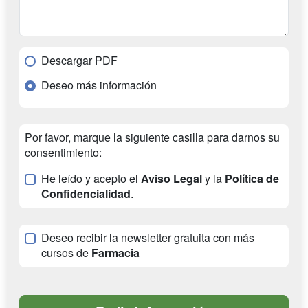
Descargar PDF
Deseo más información
Por favor, marque la siguiente casilla para darnos su
consentimiento:
He leído y acepto el
Aviso Legal
y la
Política de
Confidencialidad
.
Deseo recibir la newsletter gratuita con más
cursos de
Farmacia