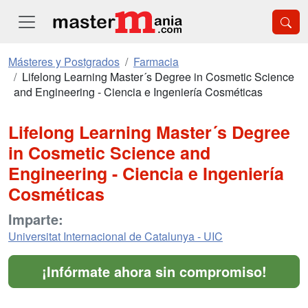
Másteres y Postgrados
Farmacia
Lifelong Learning Master´s Degree in Cosmetic Science
and Engineering - Ciencia e Ingeniería Cosméticas
Lifelong Learning Master´s Degree
in Cosmetic Science and
Engineering - Ciencia e Ingeniería
Cosméticas
Imparte:
Universitat Internacional de Catalunya - UIC
¡Infórmate ahora sin compromiso!