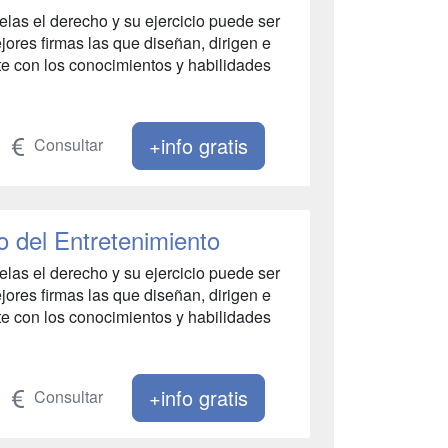
las el derecho y su ejercicio puede ser
ores firmas las que diseñan, dirigen e
e con los conocimientos y habilidades
+info gratis
Consultar
 del Entretenimiento
las el derecho y su ejercicio puede ser
ores firmas las que diseñan, dirigen e
e con los conocimientos y habilidades
+info gratis
Consultar