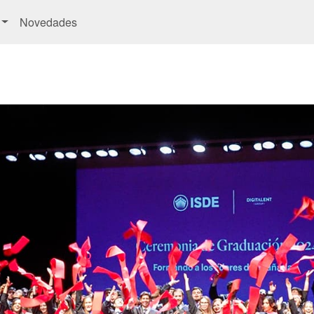
Novedades