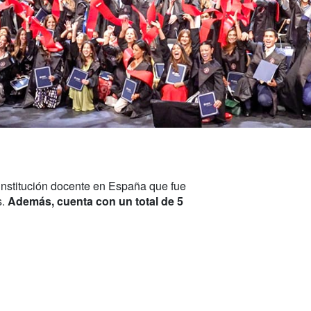
 institución docente en España que fue
s.
Además, cuenta con un total de 5