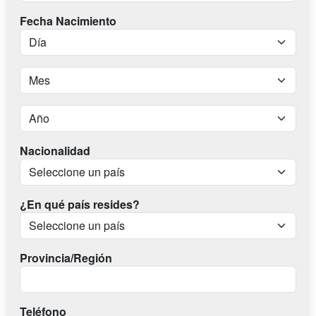
Fecha Nacimiento
Nacionalidad
¿En qué país resides?
Provincia/Región
Teléfono