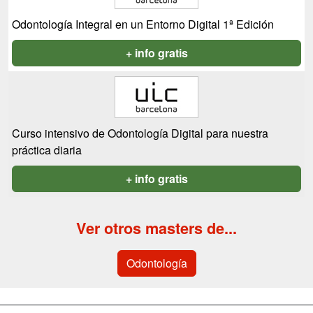
Odontología Integral en un Entorno Digital 1ª Edición
+ info gratis
Curso intensivo de Odontología Digital para nuestra
práctica diaria
+ info gratis
Ver otros masters de...
Odontología