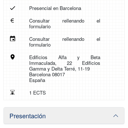
Presencial en Barcelona
Consultar rellenando el
formulario
Consultar rellenando el
formulario
Edificios Alfa y Beta
Immaculada, 22 Edificios
Gamma y Delta Terré, 11-19
Barcelona 08017
España
1 ECTS
Presentación