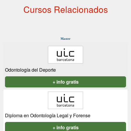
Cursos Relacionados
Master
Odontología del Deporte
+ info gratis
Diploma en Odontología Legal y Forense
+ info gratis