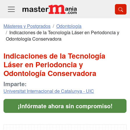
Másteres y Postgrados
Odontología
Indicaciones de la Tecnología Láser en Periodoncia y
Odontología Conservadora
Indicaciones de la Tecnología
Láser en Periodoncia y
Odontología Conservadora
Imparte:
Universitat Internacional de Catalunya - UIC
¡Infórmate ahora sin compromiso!