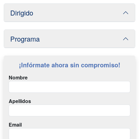
Dirigido
Programa
¡Infórmate ahora sin compromiso!
Nombre
Apellidos
Email