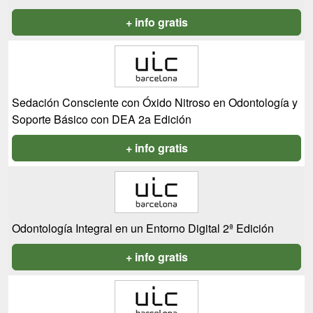
+ info gratis
Sedación Consciente con Óxido Nitroso en Odontología y
Soporte Básico con DEA 2a Edición
+ info gratis
Odontología Integral en un Entorno Digital 2ª Edición
+ info gratis