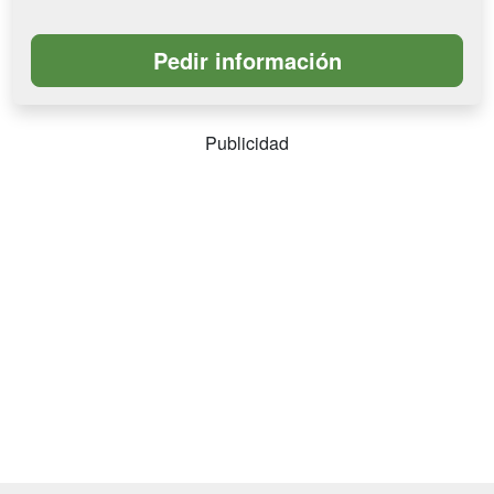
Publicidad