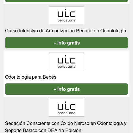
Curso Intensivo de Armonización Perioral en Odontología
+ info gratis
Odontología para Bebés
+ info gratis
Sedación Consciente con Óxido Nitroso en Odontología y
Soporte Básico con DEA 1a Edición