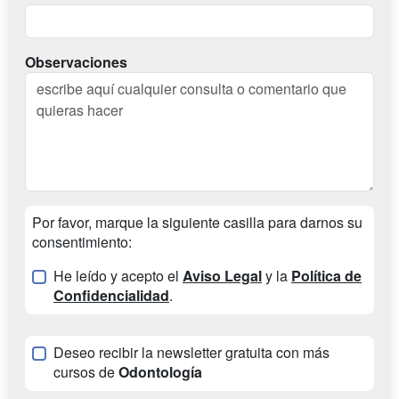
Observaciones
Por favor, marque la siguiente casilla para darnos su
consentimiento:
He leído y acepto el
Aviso Legal
y la
Política de
Confidencialidad
.
Deseo recibir la newsletter gratuita con más
cursos de
Odontología