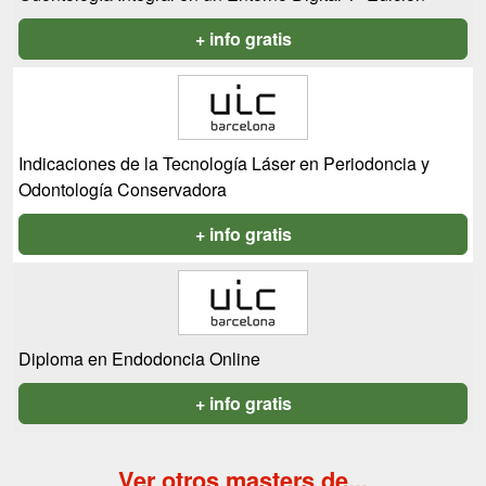
+ info gratis
Indicaciones de la Tecnología Láser en Periodoncia y
Odontología Conservadora
+ info gratis
Diploma en Endodoncia Online
+ info gratis
Ver otros masters de...