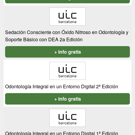
Sedación Consciente con Óxido Nitroso en Odontología y
Soporte Básico con DEA 2a Edición
+ info gratis
Odontología Integral en un Entorno Digital 2ª Edición
+ info gratis
Odontología Integral en un Entorno Digital 1ª Edición