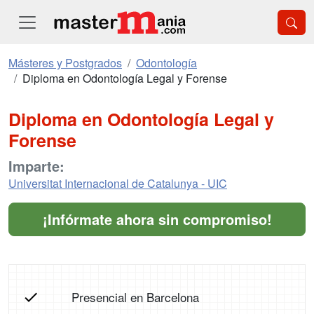
Másteres y Postgrados
Odontología
Diploma en Odontología Legal y Forense
Diploma en Odontología Legal y
Forense
Imparte:
Universitat Internacional de Catalunya - UIC
¡Infórmate ahora sin compromiso!
Presencial en Barcelona