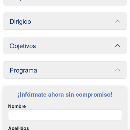
Dirigido
Objetivos
Programa
¡Infórmate ahora sin compromiso!
Nombre
Apellidos