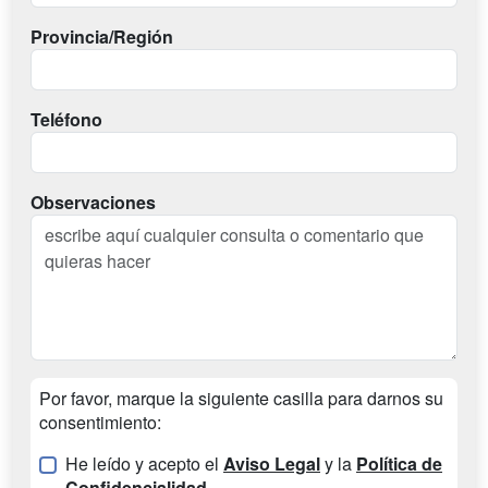
Provincia/Región
Teléfono
Observaciones
Por favor, marque la siguiente casilla para darnos su
consentimiento:
He leído y acepto el
Aviso Legal
y la
Política de
Confidencialidad
.