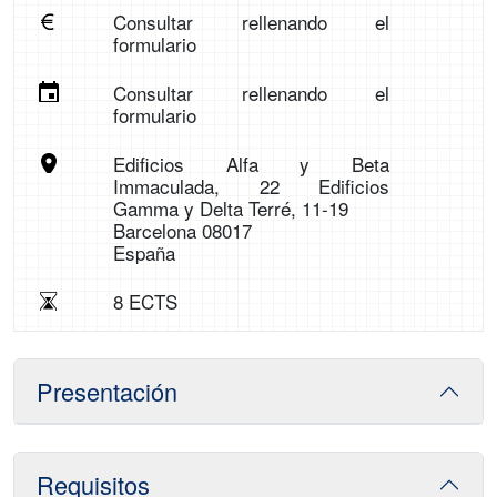
Consultar rellenando el
formulario
Consultar rellenando el
formulario
Edificios Alfa y Beta
Immaculada, 22 Edificios
Gamma y Delta Terré, 11-19
Barcelona 08017
España
8 ECTS
Presentación
Requisitos