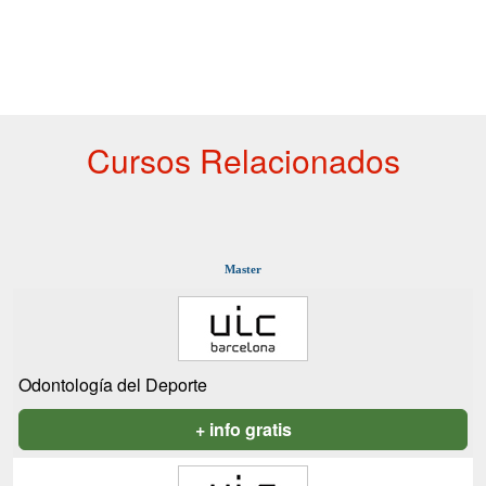
Cursos Relacionados
Master
Odontología del Deporte
+ info gratis