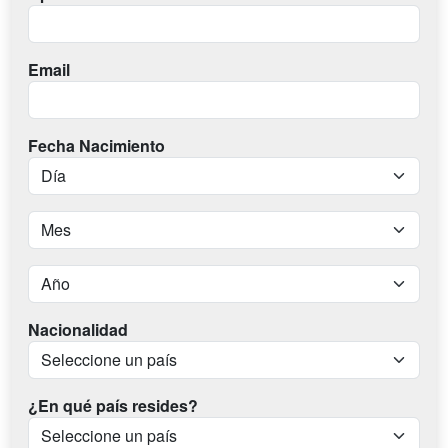
Email
Fecha Nacimiento
Nacionalidad
¿En qué país resides?