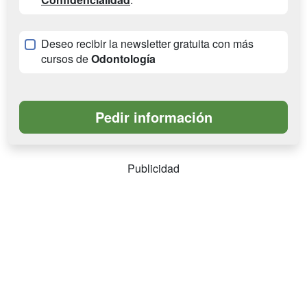
Deseo recibir la newsletter gratuita con más
cursos de
Odontología
Publicidad