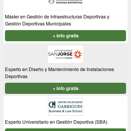
Máster en Gestión de Infraestructuras Deportivas y
Gestión Deportivas Municipales
+ info gratis
Experto en Diseño y Mantenimiento de Instalaciones
Deportivas
+ info gratis
Experto Universitario en Gestión Deportiva (SBA)