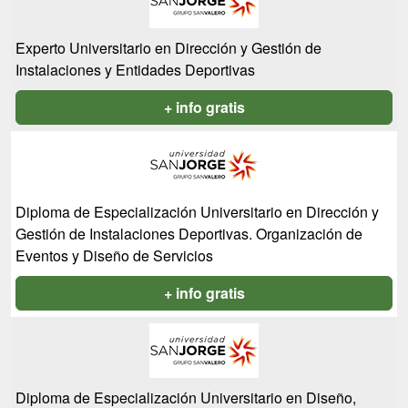
Experto Universitario en Dirección y Gestión de
Instalaciones y Entidades Deportivas
+ info gratis
Diploma de Especialización Universitario en Dirección y
Gestión de Instalaciones Deportivas. Organización de
Eventos y Diseño de Servicios
+ info gratis
Diploma de Especialización Universitario en Diseño,