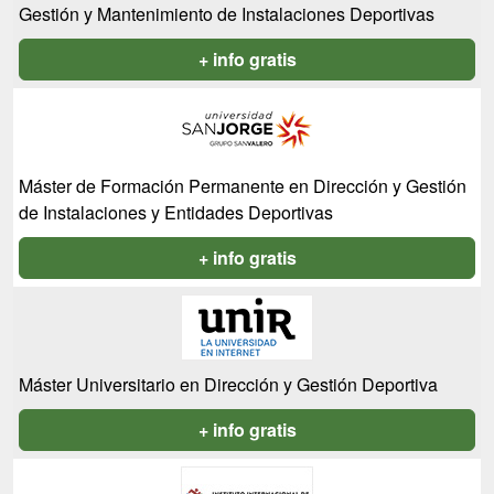
Gestión y Mantenimiento de Instalaciones Deportivas
+ info gratis
Máster de Formación Permanente en Dirección y Gestión
de Instalaciones y Entidades Deportivas
+ info gratis
Máster Universitario en Dirección y Gestión Deportiva
+ info gratis