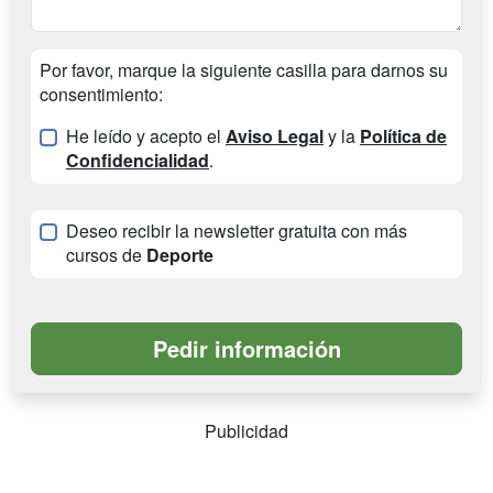
Por favor, marque la siguiente casilla para darnos su
consentimiento:
He leído y acepto el
Aviso Legal
y la
Política de
Confidencialidad
.
Deseo recibir la newsletter gratuita con más
cursos de
Deporte
Publicidad