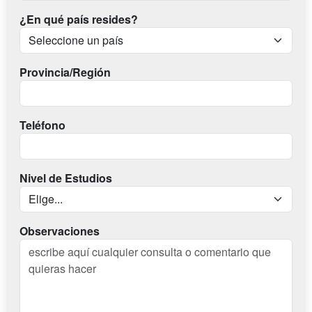
¿En qué país resides?
Provincia/Región
Teléfono
Nivel de Estudios
Observaciones