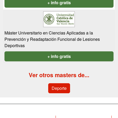
+ info gratis
Máster Universitario en Ciencias Aplicadas a la
Prevención y Readaptación Funcional de Lesiones
Deportivas
+ info gratis
Ver otros masters de...
Deporte