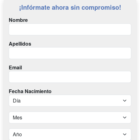
¡Infórmate ahora sin compromiso!
Nombre
Apellidos
Email
Fecha Nacimiento