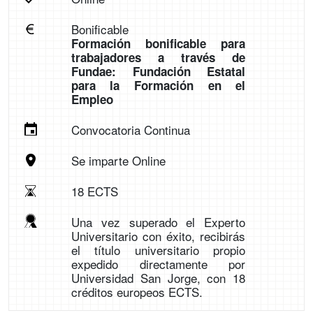
Bonificable
Formación bonificable para
trabajadores a través de
Fundae: Fundación Estatal
para la Formación en el
Empleo
Convocatoria Continua
Se imparte Online
18 ECTS
Una vez superado el Experto
Universitario con éxito, recibirás
el título universitario propio
expedido directamente por
Universidad San Jorge, con 18
créditos europeos ECTS.