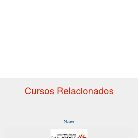
Cursos Relacionados
Master