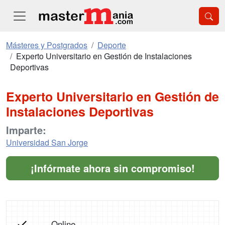
Másteres y Postgrados
Deporte
Experto Universitario en Gestión de Instalaciones
Deportivas
Experto Universitario en Gestión de
Instalaciones Deportivas
Imparte:
Universidad San Jorge
¡Infórmate ahora sin compromiso!
Online