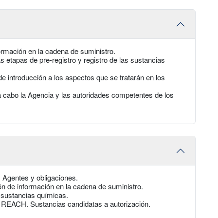
formación en la cadena de suministro.
s etapas de pre-registro y registro de las sustancias
e introducción a los aspectos que se tratarán en los
a cabo la Agencia y las autoridades competentes de los
 Agentes y obligaciones.
ón de información en la cadena de suministro.
s sustancias químicas.
 REACH. Sustancias candidatas a autorización.