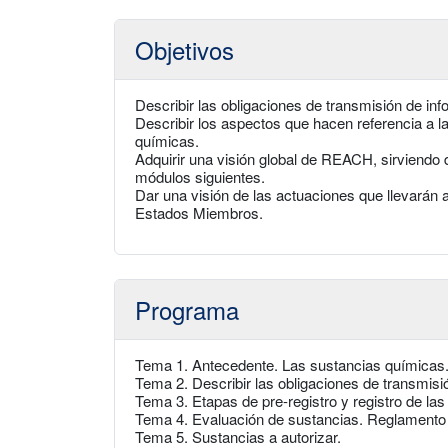
Objetivos
Describir las obligaciones de transmisión de in
Describir los aspectos que hacen referencia a la
químicas.
Adquirir una visión global de REACH, sirviendo d
módulos siguientes.
Dar una visión de las actuaciones que llevarán 
Estados Miembros.
Programa
Tema 1. Antecedente. Las sustancias químicas.
Tema 2. Describir las obligaciones de transmisi
Tema 3. Etapas de pre-registro y registro de la
Tema 4. Evaluación de sustancias. Reglamento
Tema 5. Sustancias a autorizar.