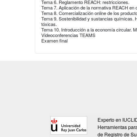
Tema 6. Reglamento REACH: restricciones.
Tema 7. Aplicación de la normativa REACH en o
Tema 8. Comercialización online de los product
Tema 9. Sostenibilidad y sustancias químicas.
tóxicas.
Tema 10. Introducción a la economía circular. 
Videoconferencias TEAMS
Examen final
Experto en IUCLI
Herramientas para
de Registro de Su