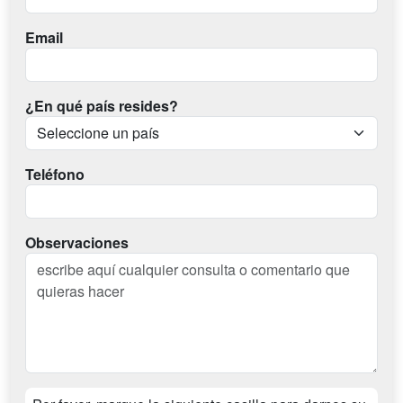
Email
¿En qué país resides?
Teléfono
Observaciones