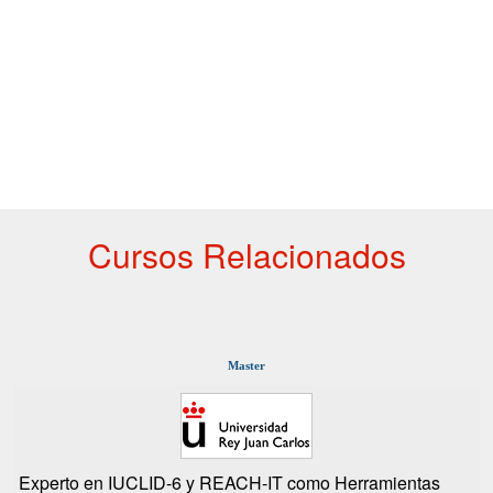
Cursos Relacionados
Master
Experto en IUCLID-6 y REACH-IT como Herramientas