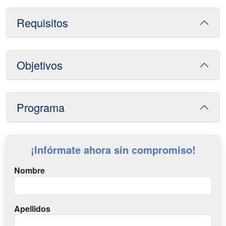
Requisitos
Objetivos
Programa
¡Infórmate ahora sin compromiso!
Nombre
Apellidos