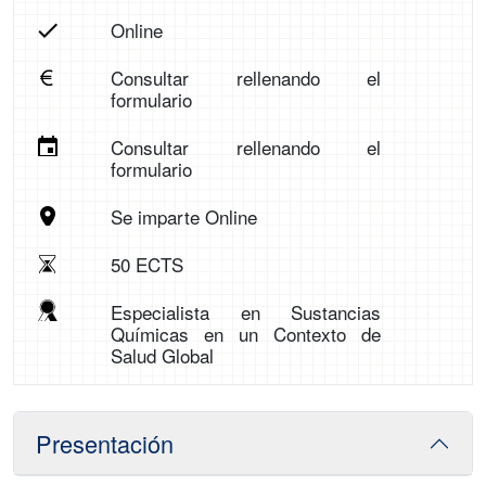
Online
Consultar rellenando el
formulario
Consultar rellenando el
formulario
Se imparte Online
50 ECTS
Especialista en Sustancias
Químicas en un Contexto de
Salud Global
Presentación