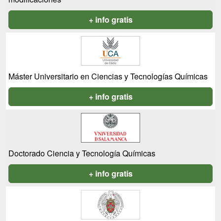
+ info gratis
Máster Universitario en Ciencias y Tecnologías Químicas
+ info gratis
Doctorado Ciencia y Tecnología Químicas
+ info gratis