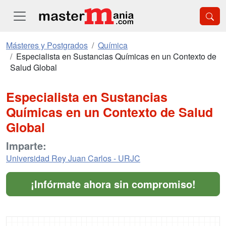
Másteres y Postgrados
Química
Especialista en Sustancias Químicas en un Contexto de
Salud Global
Especialista en Sustancias
Químicas en un Contexto de Salud
Global
Imparte:
Universidad Rey Juan Carlos - URJC
¡Infórmate ahora sin compromiso!