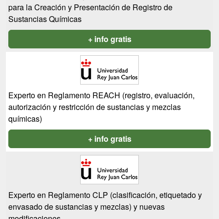
para la Creación y Presentación de Registro de
Sustancias Químicas
+ info gratis
Experto en Reglamento REACH (registro, evaluación,
autorización y restricción de sustancias y mezclas
químicas)
+ info gratis
Experto en Reglamento CLP (clasificación, etiquetado y
envasado de sustancias y mezclas) y nuevas
modificaciones