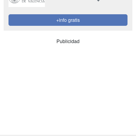
+info gratis
Publicidad