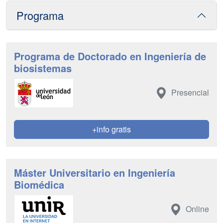
Programa
Programa de Doctorado en Ingeniería de
biosistemas
Presencial
+info gratis
Máster Universitario en Ingeniería
Biomédica
Online