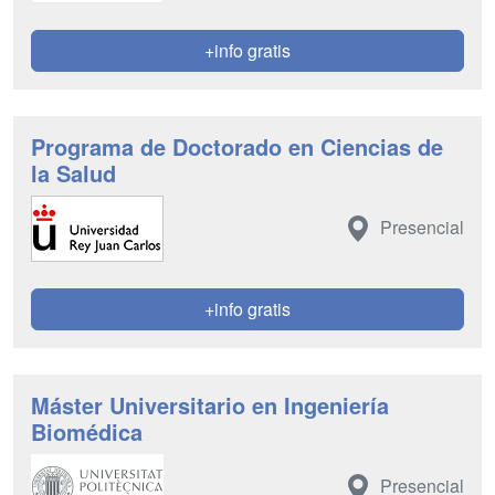
+info gratis
Programa de Doctorado en Ciencias de
la Salud
Presencial
+info gratis
Máster Universitario en Ingeniería
Biomédica
Presencial