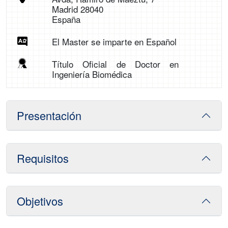
Madrid 28040
España
El Master se imparte en Español
Título Oficial de Doctor en
Ingeniería Biomédica
Presentación
Requisitos
Objetivos