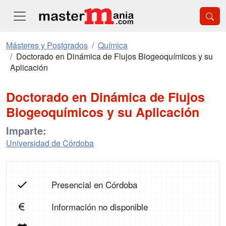
Másteres y Postgrados
Química
Doctorado en Dinámica de Flujos Biogeoquímicos y su
Aplicación
Doctorado en Dinámica de Flujos
Biogeoquímicos y su Aplicación
Imparte:
Universidad de Córdoba
Presencial en Córdoba
Información no disponible