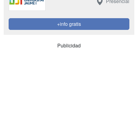
Presencial
+info gratis
Publicidad