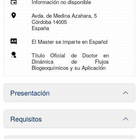
Información no disponible
Avda. de Medina Azahara, 5
Córdoba 14005
España
El Master se imparte en Español
Título Oficial de Doctor en
Dinámica de Flujos
Biogeoquímicos y su Aplicación
Presentación
Requisitos