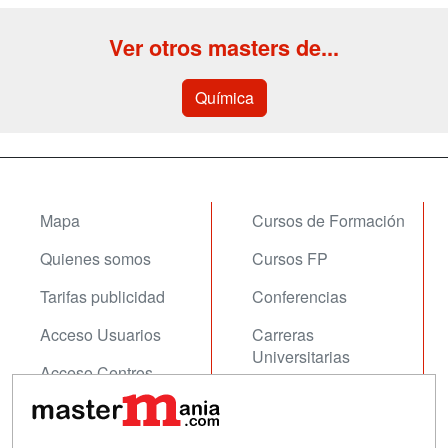
Ver otros masters de...
Química
Mapa
Cursos de Formación
Quienes somos
Cursos FP
Tarifas publicidad
Conferencias
Acceso Usuarios
Carreras
Universitarias
Acceso Centros
Oposiciones