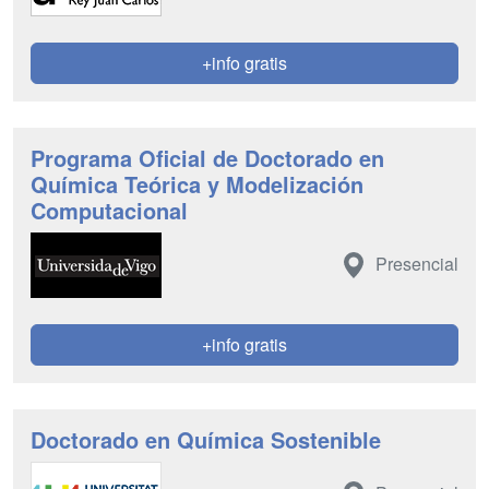
+info gratis
Programa Oficial de Doctorado en
Química Teórica y Modelización
Computacional
Presencial
+info gratis
Doctorado en Química Sostenible