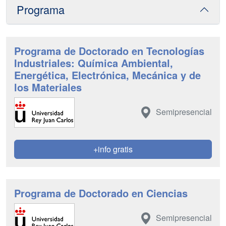
Programa
Programa de Doctorado en Tecnologías
Industriales: Química Ambiental,
Energética, Electrónica, Mecánica y de
los Materiales
Semipresencial
+info gratis
Programa de Doctorado en Ciencias
Semipresencial