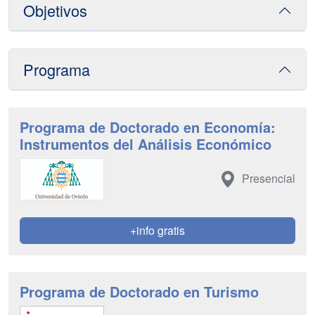
Objetivos
Programa
Programa de Doctorado en Economía:
Instrumentos del Análisis Económico
Presencial
+info gratis
Programa de Doctorado en Turismo