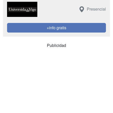
Presencial
+info gratis
Publicidad