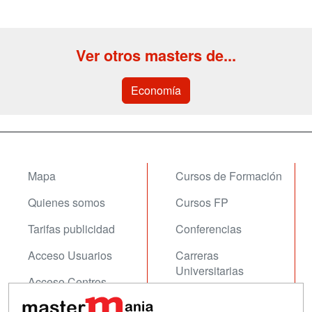
Ver otros masters de...
Economía
Mapa
Cursos de Formación
Quienes somos
Cursos FP
Tarifas publicidad
Conferencias
Acceso Usuarios
Carreras
Universitarias
Acceso Centros
Oposiciones