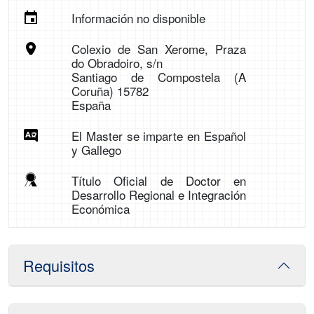
Información no disponible
Colexio de San Xerome, Praza
do Obradoiro, s/n
Santiago de Compostela (A
Coruña) 15782
España
El Master se imparte en Español
y Gallego
Título Oficial de Doctor en
Desarrollo Regional e Integración
Económica
Requisitos