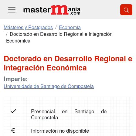
Másteres y Postgrados
Economía
Doctorado en Desarrollo Regional e Integración
Económica
Doctorado en Desarrollo Regional e
Integración Económica
Imparte:
Universidade de Santiago de Compostela
Presencial en Santiago de
Compostela
Información no disponible