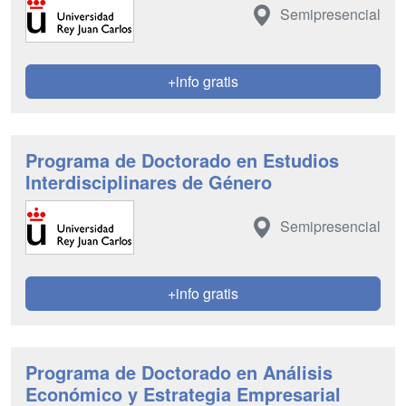
Semipresencial
+info gratis
Programa de Doctorado en Estudios
Interdisciplinares de Género
Semipresencial
+info gratis
Programa de Doctorado en Análisis
Económico y Estrategia Empresarial