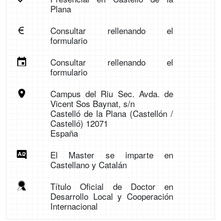
Plana
Consultar rellenando el
formulario
Consultar rellenando el
formulario
Campus del Riu Sec. Avda. de
Vicent Sos Baynat, s/n
Castelló de la Plana (Castellón /
Castelló) 12071
España
El Master se imparte en
Castellano y Catalán
Título Oficial de Doctor en
Desarrollo Local y Cooperación
Internacional