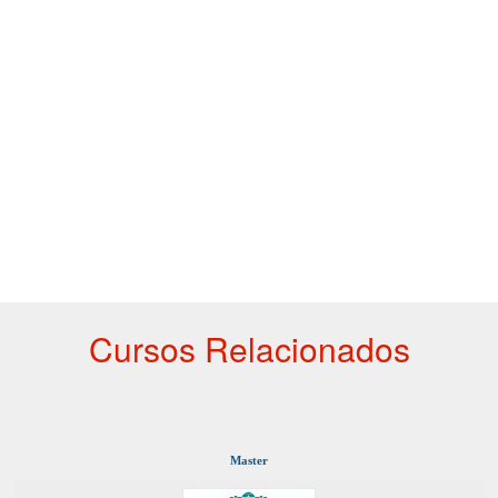
Cursos Relacionados
Master