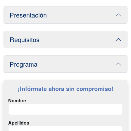
Presentación
Requisitos
Programa
¡Infórmate ahora sin compromiso!
Nombre
Apellidos