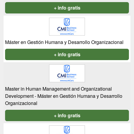
+ info gratis
Máster en Gestión Humana y Desarrollo Organizacional
+ info gratis
Master in Human Management and Organizational
Development - Máster en Gestión Humana y Desarrollo
Organizacional
+ info gratis