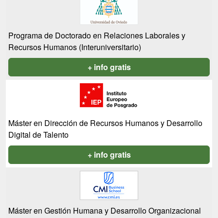
Programa de Doctorado en Relaciones Laborales y
Recursos Humanos (Interuniversitario)
+ info gratis
Máster en Dirección de Recursos Humanos y Desarrollo
Digital de Talento
+ info gratis
Máster en Gestión Humana y Desarrollo Organizacional