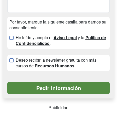
Por favor, marque la siguiente casilla para darnos su
consentimiento:
He leído y acepto el
Aviso Legal
y la
Política de
Confidencialidad
.
Deseo recibir la newsletter gratuita con más
cursos de
Recursos Humanos
Publicidad