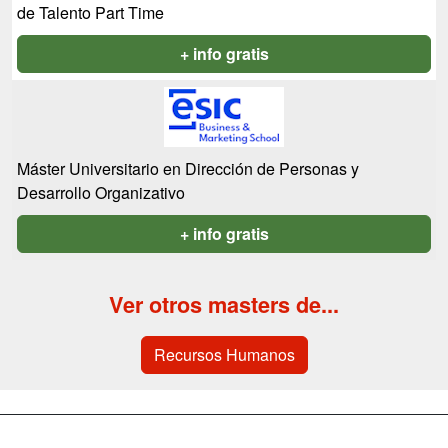
de Talento Part Time
+ info gratis
Máster Universitario en Dirección de Personas y
Desarrollo Organizativo
+ info gratis
Ver otros masters de...
Recursos Humanos