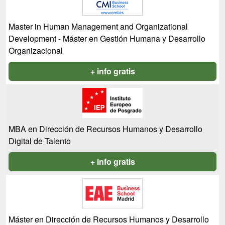
Master in Human Management and Organizational
Development - Máster en Gestión Humana y Desarrollo
Organizacional
+ info gratis
MBA en Dirección de Recursos Humanos y Desarrollo
Digital de Talento
+ info gratis
Máster en Dirección de Recursos Humanos y Desarrollo