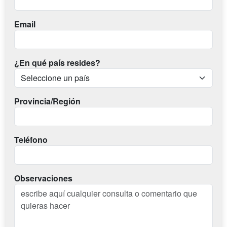
Email
¿En qué país resides?
Provincia/Región
Teléfono
Observaciones